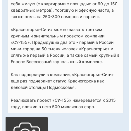
себя жилую (с квартирами с площадью от 60 до 150
квадратных метров), торговую и офисную части, а
также отель на 250-300 номеров и паркинг.
«Красногорье-Сити» можно назвать третьим
крупным и значительным проектом компании
«СУ-155». Предыдущие два это - первый в России
мини-город на 50 тысяч человек «Красногорье» и
опять же первый в России, а также самый крупный в
Европе Всесоюзный горнолыжный комплекс.
Как подчеркнули в компании, «Красногорье-Сити»
еще раз подчеркнет статус Красногорска как
деловой столицы Подмосковья.
Реализовать проект «СУ-155» намеревается к 2015
году, вложив в него 500 миллионов евро.