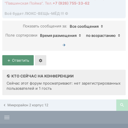
"Павшинская Пойма". Тел.
+7 (926) 755-ЗЗ-б2
Всё будет ЛЮКС-ВЕЩЬ-МЁД !!! ©
Показать сообщения за:
Все сообщения
Поле сортировки
Время размещения
по возрастанию
Ответить
КТО СЕЙЧАС НА КОНФЕРЕНЦИИ
Сейчас этот форум просматривают: нет зарегистрированных
пользователей и 1 гость
Микрорайон 2 корпус 12