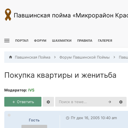
Павшинская пойма «Микрорайон Кра
ПОРТАЛ
ФОРУМ
ШАХМАТКИ
ПРАВИЛА
ГАЛЕРЕЯ
Павшинская Пойма
Форум Павшинской Поймы
Покупка квартиры и женитьба
Модератор:
IVS
Ответить
Пт дек 16, 2005 10:40 am
Гость