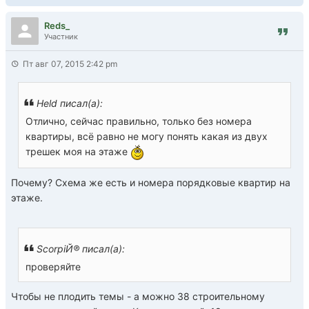
Reds_
Участник
Пт авг 07, 2015 2:42 pm
Held писал(а):
Отлично, сейчас правильно, только без номера
квартиры, всё равно не могу понять какая из двух
трешек моя на этаже
Почему? Схема же есть и номера порядковые квартир на
этаже.
ScorpiЙ® писал(а):
проверяйте
Чтобы не плодить темы - а можно 38 строительному