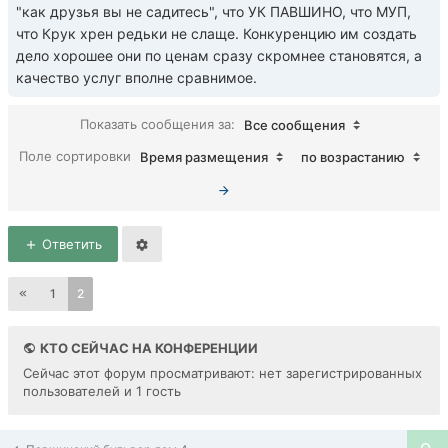
"как друзья вы не садитесь", что УК ПАВШИНО, что МУП,
что Крук хрен редьки не слаще. Конкуренцию им создать
дело хорошее они по ценам сразу скромнее становятся, а
качество услуг вполне сравнимое.
Показать сообщения за:
Все сообщения
Поле сортировки
Время размещения
по возрастанию
Ответить
1
2
КТО СЕЙЧАС НА КОНФЕРЕНЦИИ
Сейчас этот форум просматривают: нет зарегистрированных
пользователей и 1 гость