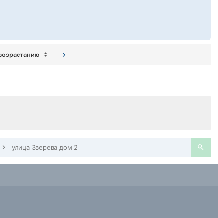
возрастанию
улица Зверева дом 2