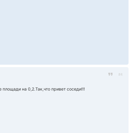
#4
площади на 0,2.Так,что привет соседи!!!