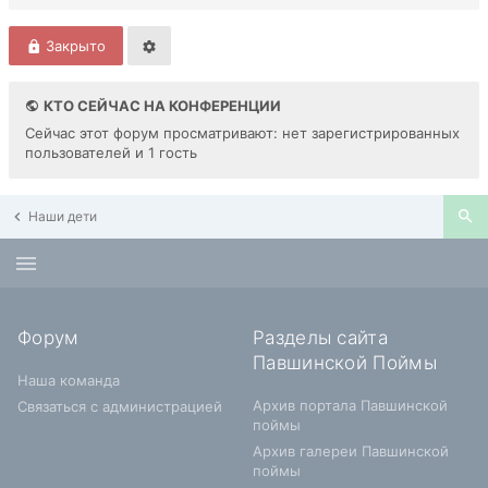
Закрыто
КТО СЕЙЧАС НА КОНФЕРЕНЦИИ
Сейчас этот форум просматривают: нет зарегистрированных
пользователей и 1 гость
Наши дети
Форум
Разделы сайта
Павшинской Поймы
Наша команда
Архив портала Павшинской
Связаться с администрацией
поймы
Архив галереи Павшинской
поймы