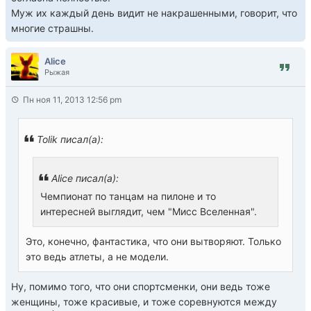
Муж их каждый день видит не накрашенными, говорит, что
многие страшны.
Alice
Рыжая
Пн ноя 11, 2013 12:56 pm
Tolik писал(а):
Alice писал(а):
Чемпионат по танцам на пилоне и то
интересней выглядит, чем "Мисс Вселенная".
Это, конечно, фантастика, что они вытворяют. Только
это ведь атлеты, а не модели.
Ну, помимо того, что они спортсменки, они ведь тоже
женщины, тоже красивые, и тоже соревнуются между