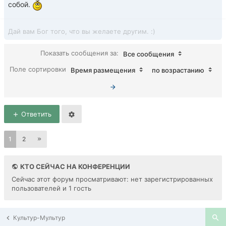
собой.
Дай вам Бог того, что вы желаете другим. :)
Показать сообщения за:
Все сообщения
Поле сортировки
Время размещения
по возрастанию
Ответить
1
2
КТО СЕЙЧАС НА КОНФЕРЕНЦИИ
Сейчас этот форум просматривают: нет зарегистрированных
пользователей и 1 гость
Культур-Мультур