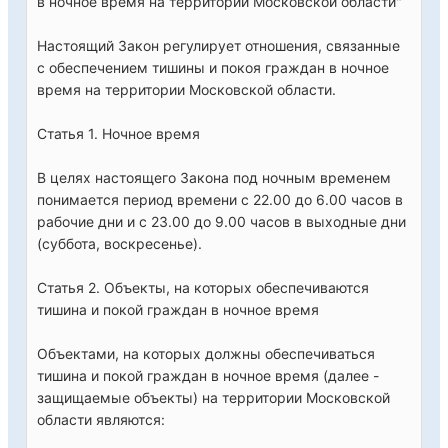
в ночное время на территории Московской области"
Настоящий Закон регулирует отношения, связанные
с обеспечением тишины и покоя граждан в ночное
время на территории Московской области.
Статья 1. Ночное время
В целях настоящего Закона под ночным временем
понимается период времени с 22.00 до 6.00 часов в
рабочие дни и с 23.00 до 9.00 часов в выходные дни
(суббота, воскресенье).
Статья 2. Объекты, на которых обеспечиваются
тишина и покой граждан в ночное время
Объектами, на которых должны обеспечиваться
тишина и покой граждан в ночное время (далее -
защищаемые объекты) на территории Московской
области являются: