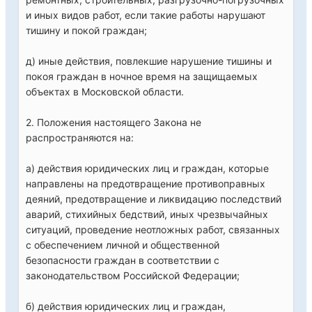
и иных видов работ, если такие работы нарушают
тишину и покой граждан;
д) иные действия, повлекшие нарушение тишины и
покоя граждан в ночное время на защищаемых
объектах в Московской области.
2. Положения настоящего Закона не
распространяются на:
а) действия юридических лиц и граждан, которые
направлены на предотвращение противоправных
деяний, предотвращение и ликвидацию последствий
аварий, стихийных бедствий, иных чрезвычайных
ситуаций, проведение неотложных работ, связанных
с обеспечением личной и общественной
безопасности граждан в соответствии с
законодательством Российской Федерации;
б) действия юридических лиц и граждан,