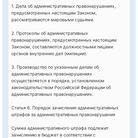
1. Дела об административных правонарушениях,
предусмотренных настоящим Законом,
рассматриваются мировыми судьями.
2. Протоколы об административных
правонарушениях, предусмотренных настоящим
Законом, составляются должностными лицами
органов внутренних дел (милиции).
3. Производство по указанным делам об
административных правонарушениях
осуществляется в порядке, установленном
законодательством Российской Федерации об
административных правонарушениях.
Статья 6. Порядок зачисления административных
штрафов за административные правонарушения
Сумма административного штрафа подлежит
зачислению в бюджет в соответствии с