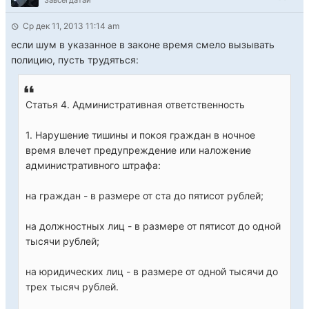
Завсегдатай
Ср дек 11, 2013 11:14 am
если шум в указанное в законе время смело вызывать
полицию, пусть трудяться:
Статья 4. Административная ответственность
1. Нарушение тишины и покоя граждан в ночное
время влечет предупреждение или наложение
административного штрафа:
на граждан - в размере от ста до пятисот рублей;
на должностных лиц - в размере от пятисот до одной
тысячи рублей;
на юридических лиц - в размере от одной тысячи до
трех тысяч рублей.