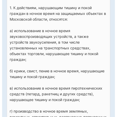
1. К действиям, нарушающим тишину и покой
граждан в ночное время на защищаемых объектах в
Московской области, относятся:
а) использование в ночное время
звуковоспроизводящих устройств, а также
устройств звукоусиления, в том числе
установленных на транспортных средствах,
объектах торговли, нарушающее тишину и покой
граждан;
б) крики, свист, пение в ночное время, нарушающие
тишину и покой граждан;
в) использование в ночное время пиротехнических
средств (петард, ракетниц и других средств),
нарушающее тишину и покой граждан;
г) производство в ночное время земляных,
ремонтных, строительных, разгрузочно-погрузочных