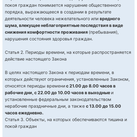
покоя граждан понимается нарушение общественного
порядка, выражающееся в создании в результате
деятельности человека нежелательного или
вредного
шума, влекущее неблагоприятные последствия в виде
снижения комфортности проживания
(пребывания),
нарушения состояния здоровья граждан.
Статья 2. Периоды времени, на которые распространяется
действие настоящего Закона
В целях настоящего Закона к периодам времени, в
которых действуют ограничения, установленные Законом,
относятся периоды времени
с 21.00 до 8.00 часов в
рабочие дни, с 22.00 до 10.00 часов в выходные
и
установленные федеральным законодательством
нерабочие праздничные дни, а также
с 13.00 до 15.00
часов ежедневно.
Статья 3. Объекты, на которых обеспечиваются тишина и
покой граждан