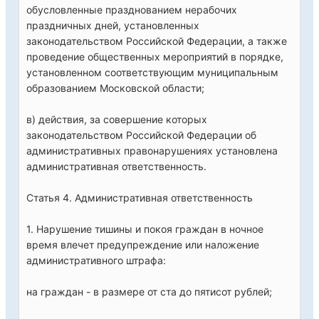
обусловленные празднованием нерабочих
праздничных дней, установленных
законодательством Российской Федерации, а также
проведение общественных мероприятий в порядке,
установленном соответствующим муниципальным
образованием Московской области;
в) действия, за совершение которых
законодательством Российской Федерации об
административных правонарушениях установлена
административная ответственность.
Статья 4. Административная ответственность
1. Нарушение тишины и покоя граждан в ночное
время влечет предупреждение или наложение
административного штрафа:
на граждан - в размере от ста до пятисот рублей;