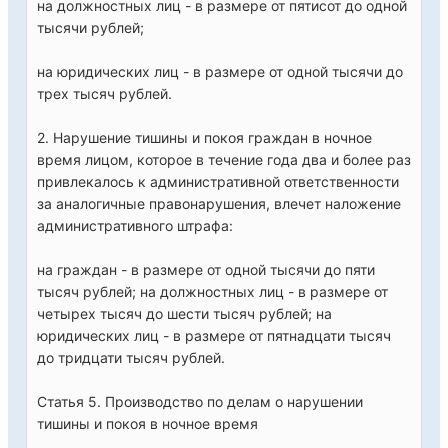
на должностных лиц - в размере от пятисот до одной
тысячи рублей;
на юридических лиц - в размере от одной тысячи до
трех тысяч рублей.
2. Нарушение тишины и покоя граждан в ночное
время лицом, которое в течение года два и более раз
привлекалось к административной ответственности
за аналогичные правонарушения, влечет наложение
административного штрафа:
на граждан - в размере от одной тысячи до пяти
тысяч рублей; на должностных лиц - в размере от
четырех тысяч до шести тысяч рублей; на
юридических лиц - в размере от пятнадцати тысяч
до тридцати тысяч рублей.
Статья 5. Производство по делам о нарушении
тишины и покоя в ночное время