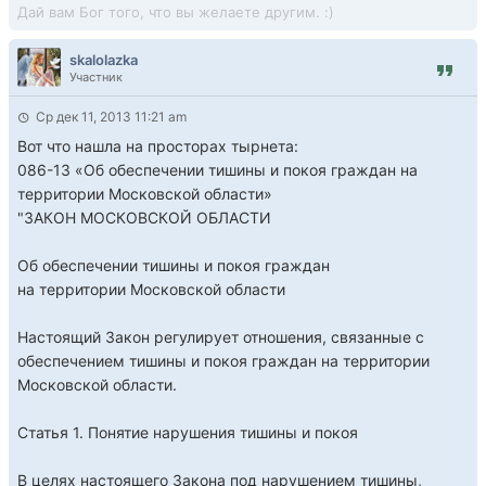
Дай вам Бог того, что вы желаете другим. :)
skalolazka
Участник
Ср дек 11, 2013 11:21 am
Вот что нашла на просторах тырнета:
086-13 «Об обеспечении тишины и покоя граждан на
территории Московской области»
"ЗАКОН МОСКОВСКОЙ ОБЛАСТИ
Об обеспечении тишины и покоя граждан
на территории Московской области
Настоящий Закон регулирует отношения, связанные с
обеспечением тишины и покоя граждан на территории
Московской области.
Статья 1. Понятие нарушения тишины и покоя
В целях настоящего Закона под нарушением тишины,