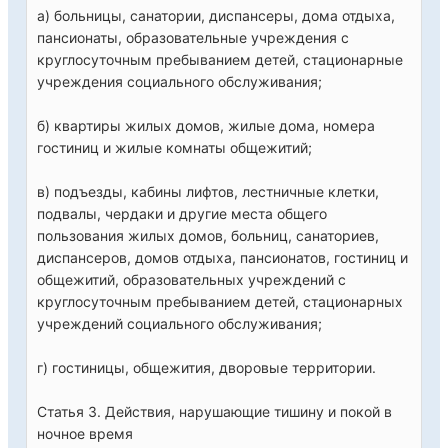
а) больницы, санатории, диспансеры, дома отдыха,
пансионаты, образовательные учреждения с
круглосуточным пребыванием детей, стационарные
учреждения социального обслуживания;
б) квартиры жилых домов, жилые дома, номера
гостиниц и жилые комнаты общежитий;
в) подъезды, кабины лифтов, лестничные клетки,
подвалы, чердаки и другие места общего
пользования жилых домов, больниц, санаториев,
диспансеров, домов отдыха, пансионатов, гостиниц и
общежитий, образовательных учреждений с
круглосуточным пребыванием детей, стационарных
учреждений социального обслуживания;
г) гостиницы, общежития, дворовые территории.
Статья 3. Действия, нарушающие тишину и покой в
ночное время