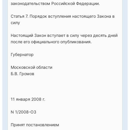
законодательством Российской Федерации.
Статья 7. Порядок вступления настоящего Закона в
силу
Настоящий Закон вступает в силу через десять дней
после его официального опубликования.
Губернатор
Московской области
Б.В. Громов
11 января 2008 г.
N 1/2008-ОЗ
Принят постановлением