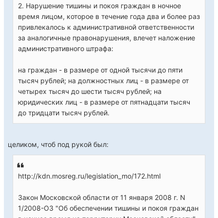
2. Нарушение тишины и покоя граждан в ночное
время лицом, которое в течение года два и более раз
привлекалось к административной ответственности
за аналогичные правонарушения, влечет наложение
административного штрафа:
на граждан - в размере от одной тысячи до пяти
тысяч рублей; на должностных лиц - в размере от
четырех тысяч до шести тысяч рублей; на
юридических лиц - в размере от пятнадцати тысяч
до тридцати тысяч рублей.
целиком, чтоб под рукой был:
http://kdn.mosreg.ru/legislation_mo/172.html
Закон Московской области от 11 января 2008 г. N
1/2008-ОЗ "Об обеспечении тишины и покоя граждан