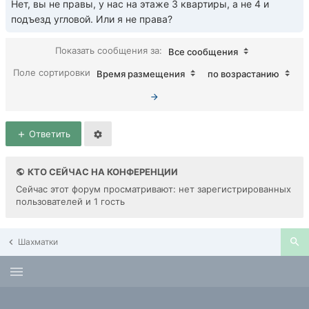
Нет, вы не правы, у нас на этаже 3 квартиры, а не 4 и
подъезд угловой. Или я не права?
Показать сообщения за:
Все сообщения
Поле сортировки
Время размещения
по возрастанию
Ответить
КТО СЕЙЧАС НА КОНФЕРЕНЦИИ
Сейчас этот форум просматривают: нет зарегистрированных
пользователей и 1 гость
Шахматки