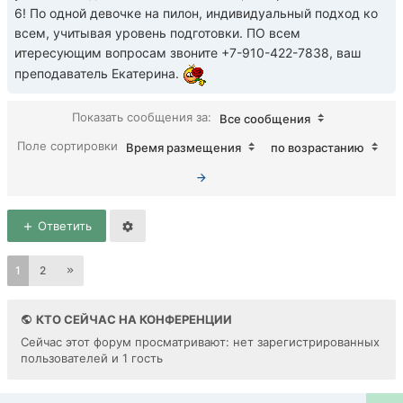
6! По одной девочке на пилон, индивидуальный подход ко
всем, учитывая уровень подготовки. ПО всем
итересующим вопросам звоните +7-910-422-7838, ваш
преподаватель Екатерина.
Показать сообщения за:
Все сообщения
Поле сортировки
Время размещения
по возрастанию
Ответить
1
2
КТО СЕЙЧАС НА КОНФЕРЕНЦИИ
Сейчас этот форум просматривают: нет зарегистрированных
пользователей и 1 гость