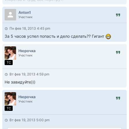
Anton1
Участник
Пн фев 18, 2013 4:45 pm
За 5 часов успел попасть и дело сделать?? Гигант
Нюрочка
Участник
TC
Вт фев 19, 2013 4:59 pm
Не завидуйте)))
Нюрочка
Участник
TC
Вт фев 19, 2013 5:00 pm