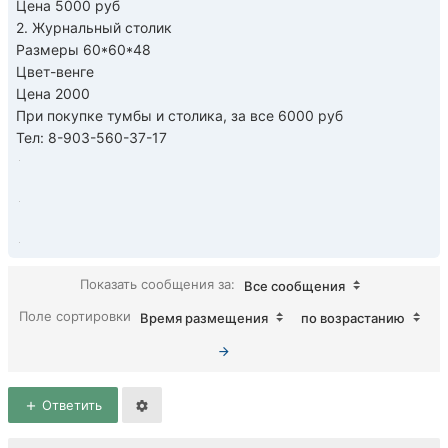
Цена 5000 руб
2. Журнальный столик
Размеры 60*60*48
Цвет-венге
Цена 2000
При покупке тумбы и столика, за все 6000 руб
Тел: 8-903-560-37-17
Показать сообщения за:
Все сообщения
Поле сортировки
Время размещения
по возрастанию
Ответить