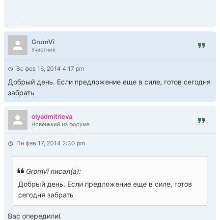
GromVi
Участник
Вс фев 16, 2014 4:17 pm
Добрый день. Если предложение еще в силе, готов сегодня
забрать
olyadmitrieva
Новенький на форуме
Пн фев 17, 2014 2:30 pm
GromVi писал(а):
Добрый день. Если предложение еще в силе, готов
сегодня забрать
Вас опередили(