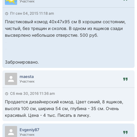
Участник
Пт сен 04, 2015 11:18 am
Пластиковый комод 40х47х95 см В хорошем состоянии,
чистый, без трещин и сколов. В одном из ящиков сзади
высверлено небольшое отверстие. 500 руб.
Забронировано.
maesta
Участник
Сб янв 30, 2016 11:36 am
Продается дизайнерский комод. Цвет синий, 8 ящиков,
высота 100 см, ширина 54 см, глубина - 35 см. Очень
красивый. Цена - 4 тыс. Писать в личку.
Evgeniy87
Участник