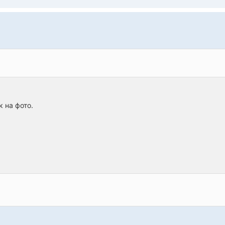
 на фото.