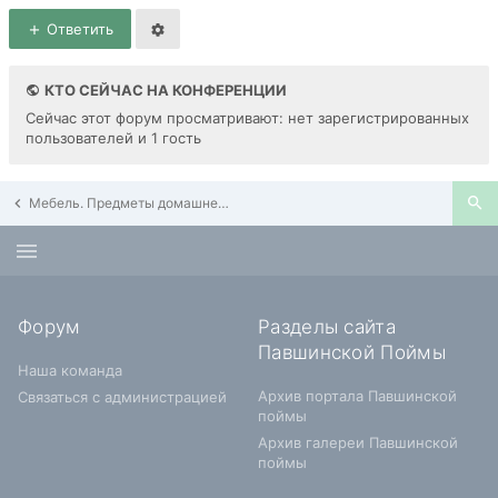
Ответить
КТО СЕЙЧАС НА КОНФЕРЕНЦИИ
Сейчас этот форум просматривают: нет зарегистрированных
пользователей и 1 гость
Мебель. Предметы домашнего обихода. Часы. Посуда
Форум
Разделы сайта
Павшинской Поймы
Наша команда
Архив портала Павшинской
Связаться с администрацией
поймы
Архив галереи Павшинской
поймы