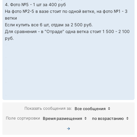
4. Фото №5 - 1 шт за 400 руб
На фото №2-5 в вазе стоит по одной ветке, на фото №1 - 3
ветки
Если купить все 6 шт, отдам за 2 500 руб.
Для сравнения - в "Отраде" одна ветка стоит 1 500 - 2 100
руб.
Показать сообщения за:
Все сообщения
Поле сортировки
Время размещения
по возрастанию