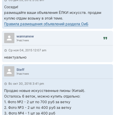
Соседи!
размещайте ваши объявления ЁЛКИ искусств. продам
куплю отдам возьму в этой теме.
Правила размещения объявлений раздела ОиБ
wannanew
Участник
Ср ноя 04, 2015 12:07 am
неактуально
Steff
Участник
Вс окт 30, 2016 3:41 pm
Продаю новые искусственные пионы (Китай).
Осталось 6 веток, можно купить отдельно:
1. Фото №2 - 2 шт по 700 руб за ветку
2. Фото №3 - 2 шт по 400 руб за ветку
3. Фото №4 - 1 шт за 400 руб