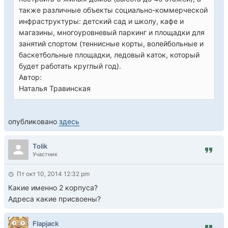
также различные объекты социально-коммерческой
инфраструктуры: детский сад и школу, кафе и
магазины, многоуровневый паркинг и площадки для
занятий спортом (теннисные корты, волейбольные и
баскетбольные площадки, ледовый каток, который
будет работать круглый год).
Автор:
Наталья Травинская
опубликовано
здесь
Tolik
Участник
Пт окт 10, 2014 12:32 pm
Какие именно 2 корпуса?
Адреса какие присвоены?
Flapjack