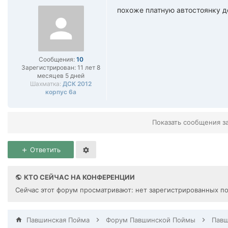
похоже платную автостоянку де
Сообщения:
10
Зарегистрирован:
11 лет 8
месяцев 5 дней
Шахматка:
ДСК 2012
корпус 6а
Показать сообщения з
Ответить
КТО СЕЙЧАС НА КОНФЕРЕНЦИИ
Сейчас этот форум просматривают: нет зарегистрированных по
Павшинская Пойма
Форум Павшинской Поймы