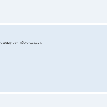
ующему сентябрю сдадут.