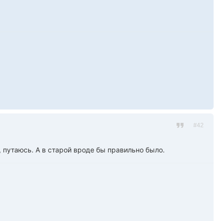
#42
 путаюсь. А в старой вроде бы правильно было.