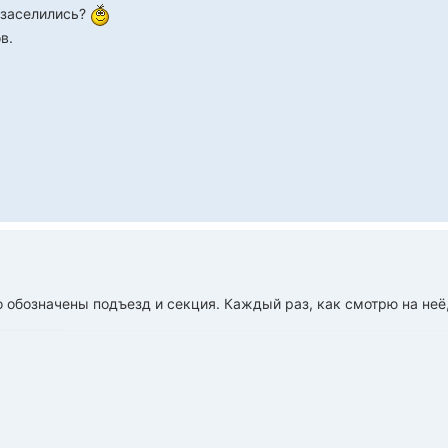
 заселились?
в.
 обозначены подъезд и секция. Каждый раз, как смотрю на неё,