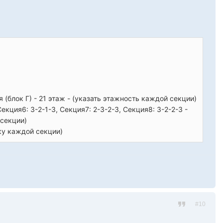
ия (блок Г) - 21 этаж - (указать этажность каждой секции)
Секция6: 3-2-1-3, Секция7: 2-3-2-3, Секция8: 3-2-2-3 -
 секции)
ку каждой секции)
#10