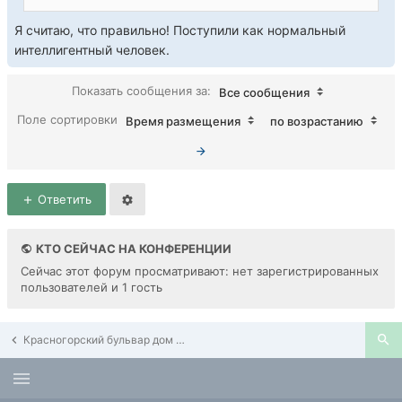
Я считаю, что правильно! Поступили как нормальный
интеллигентный человек.
Показать сообщения за:
Все сообщения
Поле сортировки
Время размещения
по возрастанию
Ответить
КТО СЕЙЧАС НА КОНФЕРЕНЦИИ
Сейчас этот форум просматривают: нет зарегистрированных
пользователей и 1 гость
Красногорский бульвар дом 5, дом 7, дом 9