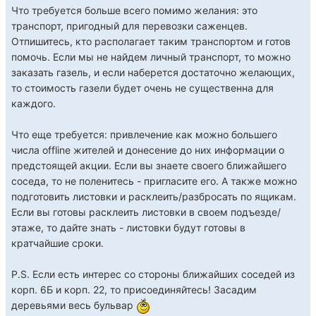
Что требуется больше всего помимо желания: это
транспорт, пригодный для перевозки саженцев.
Отпишитесь, кто располагает таким транспортом и готов
помочь. Если мы не найдем личный транспорт, то можно
заказать газель, и если наберется достаточно желающих,
то стоимость газели будет очень не существенна для
каждого.
Что еще требуется: привлечение как можно большего
числа offline жителей и донесение до них информации о
предстоящей акции. Если вы знаете своего ближайшего
соседа, то не поленитесь - пригласите его. А также можно
подготовить листовки и расклеить/разбросать по ящикам.
Если вы готовы расклеить листовки в своем подъезде/
этаже, то дайте знать - листовки будут готовы в
кратчайшие сроки.
P.S. Если есть интерес со стороны ближайших соседей из
корп. 6Б и корп. 22, то присоединяйтесь! Засадим
деревьями весь бульвар