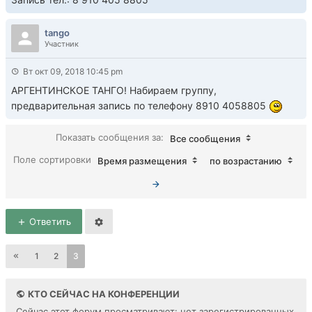
tango
Участник
Вт окт 09, 2018 10:45 pm
АРГЕНТИНСКОЕ ТАНГО! Набираем группу,
предварительная запись по телефону 8910 4058805
Показать сообщения за:
Все сообщения
Поле сортировки
Время размещения
по возрастанию
Ответить
1
2
3
КТО СЕЙЧАС НА КОНФЕРЕНЦИИ
Сейчас этот форум просматривают: нет зарегистрированных