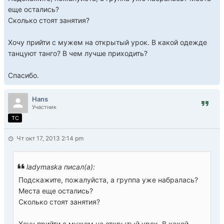
еще остались?
Сколько стоят занятия?
Хочу прийти с мужем на открытый урок. В какой одежде
танцуют танго? В чем лучше приходить?
Спасибо.
Hans
Участник
TC
Чт окт 17, 2013 2:14 pm
ladymaska писал(а):
Подскажите, пожалуйста, а группа уже набралась?
Места еще остались?
Сколько стоят занятия?
Хочу прийти с мужем на открытый урок. В какой