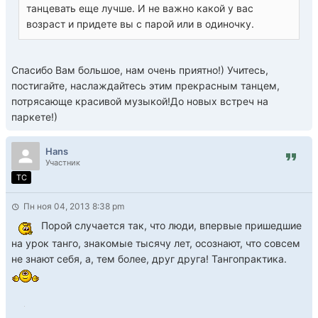
танцевать еще лучше. И не важно какой у вас
возраст и придете вы с парой или в одиночку.
Спасибо Вам большое, нам очень приятно!) Учитесь,
постигайте, наслаждайтесь этим прекрасным танцем,
потрясающе красивой музыкой!До новых встреч на
паркете!)
Hans
Участник
TC
Пн ноя 04, 2013 8:38 pm
Порой случается так, что люди, впервые пришедшие
на урок танго, знакомые тысячу лет, осознают, что совсем
не знают себя, а, тем более, друг друга! Тангопрактика.