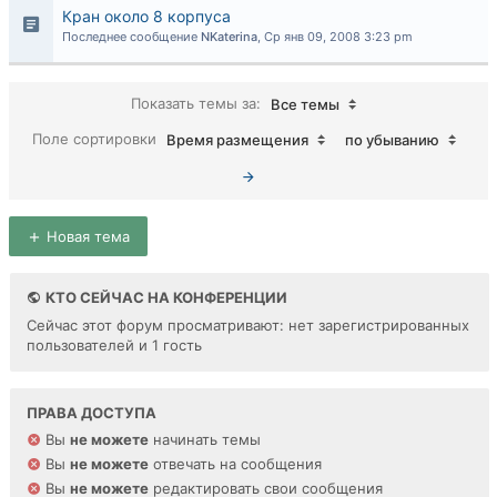
Кран около 8 корпуса
Последнее сообщение
NKaterina
,
Ср янв 09, 2008 3:23 pm
Показать темы за:
Все темы
Поле сортировки
Время размещения
по убыванию
Новая тема
КТО СЕЙЧАС НА КОНФЕРЕНЦИИ
Сейчас этот форум просматривают: нет зарегистрированных
пользователей и 1 гость
ПРАВА ДОСТУПА
Вы
не можете
начинать темы
Вы
не можете
отвечать на сообщения
Вы
не можете
редактировать свои сообщения