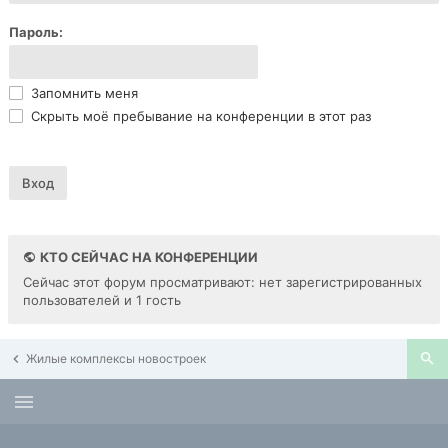
Пароль:
Запомнить меня
Скрыть моё пребывание на конференции в этот раз
КТО СЕЙЧАС НА КОНФЕРЕНЦИИ
Сейчас этот форум просматривают: нет зарегистрированных
пользователей и 1 гость
Жилые комплексы новостроек