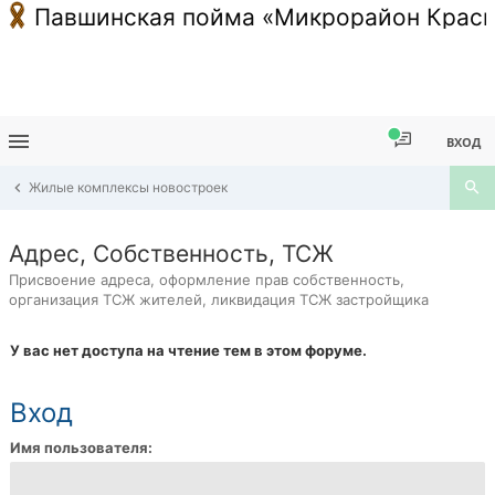
Павшинская пойма «Микрорайон Красн
ВХОД
Жилые комплексы новостроек
Адрес, Собственность, ТСЖ
Присвоение адреса, оформление прав собственность,
организация ТСЖ жителей, ликвидация ТСЖ застройщика
У вас нет доступа на чтение тем в этом форуме.
Вход
Имя пользователя: