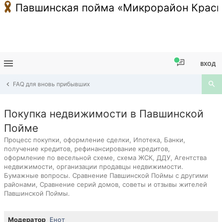
Павшинская пойма «Микрорайон Красн
ВХОД
FAQ для вновь прибывших
Покупка недвижимости в Павшинской
Пойме
Процесс покупки, оформление сделки, Ипотека, Банки,
получение кредитов, рефинансирование кредитов,
оформление по весельной схеме, схема ЖСК, ДДУ, Агентства
недвижимости, организации продавцы недвижимости.
Бумажные вопросы. Сравнение Павшинской Поймы с другими
районами, Сравнение серий домов, советы и отзывы жителей
Павшинской Поймы.
Модератор
Енот