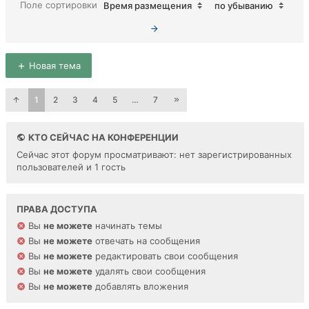
Поле сортировки
Время размещения
по убыванию
Новая тема
1
2
3
4
5
…
7
КТО СЕЙЧАС НА КОНФЕРЕНЦИИ
Сейчас этот форум просматривают: нет зарегистрированных
пользователей и 1 гость
ПРАВА ДОСТУПА
Вы
не можете
начинать темы
Вы
не можете
отвечать на сообщения
Вы
не можете
редактировать свои сообщения
Вы
не можете
удалять свои сообщения
Вы
не можете
добавлять вложения