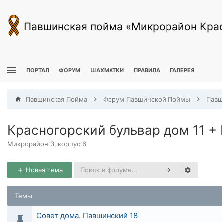
Павшинская пойма «Микрорайон Кра
ПОРТАЛ
ФОРУМ
ШАХМАТКИ
ПРАВИЛА
ГАЛЕРЕЯ
Павшинская Пойма
Форум Павшинской Поймы
Красногорский бульвар дом 11 +
Микрорайон 3, корпус 6
Новая тема
Темы
Совет дома. Павшинский 18