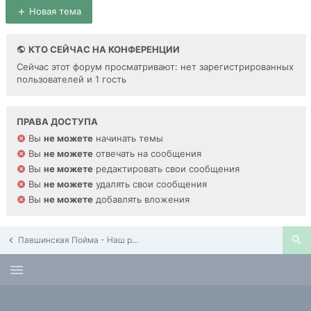
Новая тема
КТО СЕЙЧАС НА КОНФЕРЕНЦИИ
Сейчас этот форум просматривают: нет зарегистрированных
пользователей и 1 гость
ПРАВА ДОСТУПА
Вы
не можете
начинать темы
Вы
не можете
отвечать на сообщения
Вы
не можете
редактировать свои сообщения
Вы
не можете
удалять свои сообщения
Вы
не можете
добавлять вложения
Павшинская Пойма - Наш район