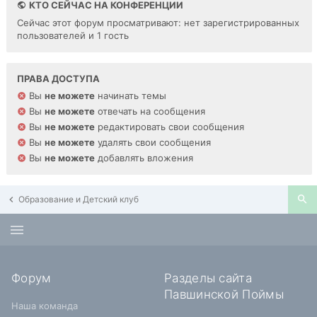
КТО СЕЙЧАС НА КОНФЕРЕНЦИИ
Сейчас этот форум просматривают: нет зарегистрированных
пользователей и 1 гость
ПРАВА ДОСТУПА
Вы
не можете
начинать темы
Вы
не можете
отвечать на сообщения
Вы
не можете
редактировать свои сообщения
Вы
не можете
удалять свои сообщения
Вы
не можете
добавлять вложения
Образование и Детский клуб
Форум
Разделы сайта
Павшинской Поймы
Наша команда