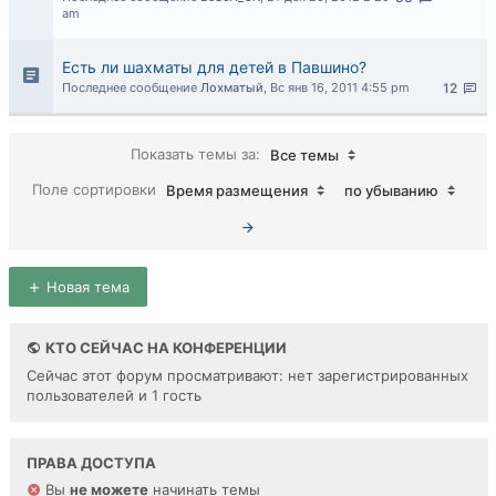
am
Есть ли шахматы для детей в Павшино?
Последнее сообщение
Лохматый
,
Вс янв 16, 2011 4:55 pm
12
Показать темы за:
Все темы
Поле сортировки
Время размещения
по убыванию
Новая тема
КТО СЕЙЧАС НА КОНФЕРЕНЦИИ
Сейчас этот форум просматривают: нет зарегистрированных
пользователей и 1 гость
ПРАВА ДОСТУПА
Вы
не можете
начинать темы