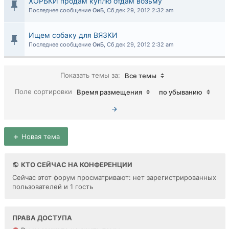
ХОРЬКИ продам куплю отдам возьму
Последнее сообщение
ОиБ
,
Сб дек 29, 2012 2:32 am
Ищем собаку для ВЯЗКИ
Последнее сообщение
ОиБ
,
Сб дек 29, 2012 2:32 am
Показать темы за:
Все темы
Поле сортировки
Время размещения
по убыванию
Новая тема
КТО СЕЙЧАС НА КОНФЕРЕНЦИИ
Сейчас этот форум просматривают: нет зарегистрированных
пользователей и 1 гость
ПРАВА ДОСТУПА