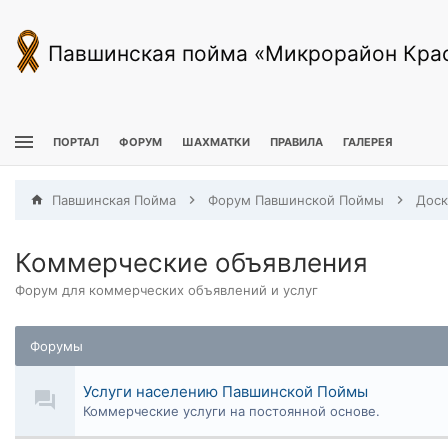
Павшинская пойма «Микрорайон Кра
ПОРТАЛ
ФОРУМ
ШАХМАТКИ
ПРАВИЛА
ГАЛЕРЕЯ
Павшинская Пойма
Форум Павшинской Поймы
Коммерческие объявления
Форум для коммерческих объявлений и услуг
Форумы
Услуги населению Павшинской Поймы
Коммерческие услуги на постоянной основе.