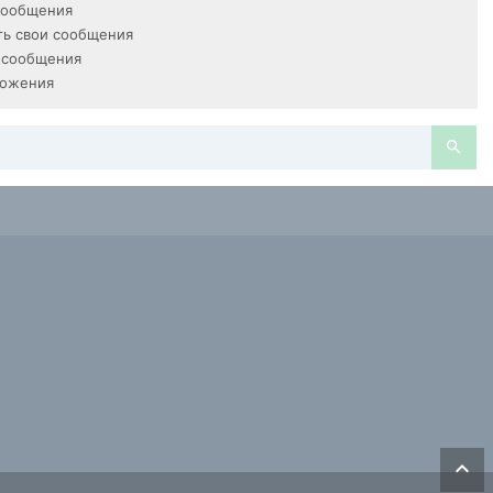
сообщения
ь свои сообщения
 сообщения
ложения