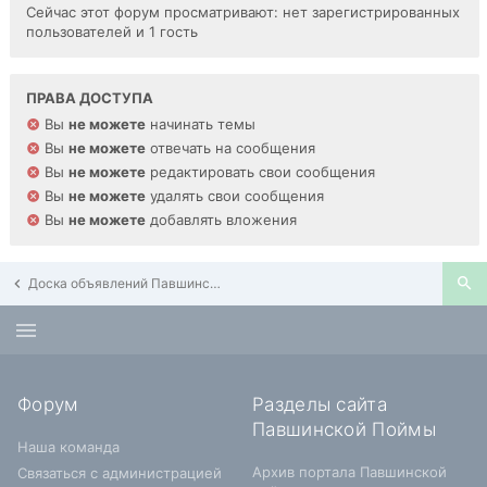
Сейчас этот форум просматривают: нет зарегистрированных
пользователей и 1 гость
ПРАВА ДОСТУПА
Вы
не можете
начинать темы
Вы
не можете
отвечать на сообщения
Вы
не можете
редактировать свои сообщения
Вы
не можете
удалять свои сообщения
Вы
не можете
добавлять вложения
Доска объявлений Павшинской Поймы
Форум
Разделы сайта
Павшинской Поймы
Наша команда
Архив портала Павшинской
Связаться с администрацией