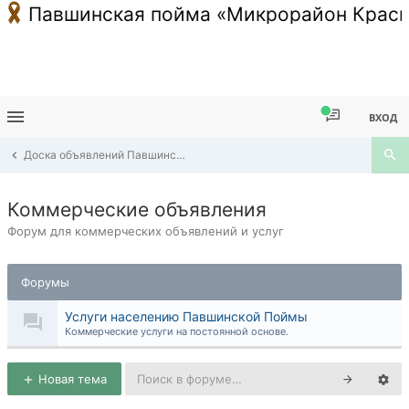
Павшинская пойма «Микрорайон Красн
ВХОД
Доска объявлений Павшинской Поймы
Коммерческие объявления
Форум для коммерческих объявлений и услуг
Форумы
Услуги населению Павшинской Поймы
Коммерческие услуги на постоянной основе.
Новая тема