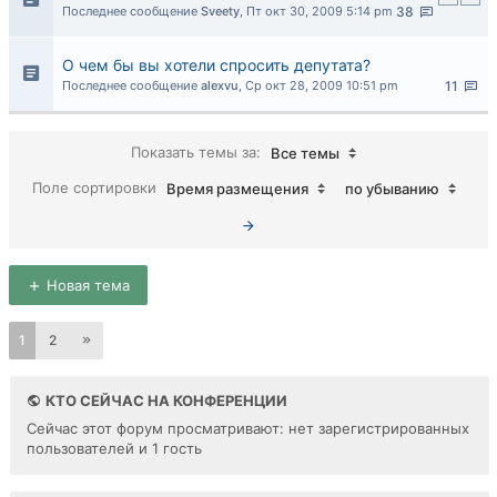
Последнее сообщение
Sveety
,
Пт окт 30, 2009 5:14 pm
38
О чем бы вы хотели спросить депутата?
Последнее сообщение
alexvu
,
Ср окт 28, 2009 10:51 pm
11
Показать темы за:
Все темы
Поле сортировки
Время размещения
по убыванию
Новая тема
1
2
КТО СЕЙЧАС НА КОНФЕРЕНЦИИ
Сейчас этот форум просматривают: нет зарегистрированных
пользователей и 1 гость