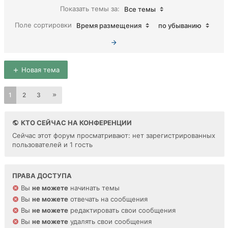
Показать темы за:
Все темы
Поле сортировки
Время размещения
по убыванию
Новая тема
1
2
3
КТО СЕЙЧАС НА КОНФЕРЕНЦИИ
Сейчас этот форум просматривают: нет зарегистрированных
пользователей и 1 гость
ПРАВА ДОСТУПА
Вы
не можете
начинать темы
Вы
не можете
отвечать на сообщения
Вы
не можете
редактировать свои сообщения
Вы
не можете
удалять свои сообщения