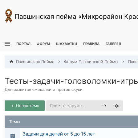
Павшинская пойма «Микрорайон Кра
ПОРТАЛ
ФОРУМ
ШАХМАТКИ
ПРАВИЛА
ГАЛЕРЕЯ
Павшинская Пойма
Форум Павшинской Поймы
Тесты-задачи-головоломки-игр
Для развития смекалки и против скуки
Новая тема
Темы
Задачи для детей от 5 до 15 лет