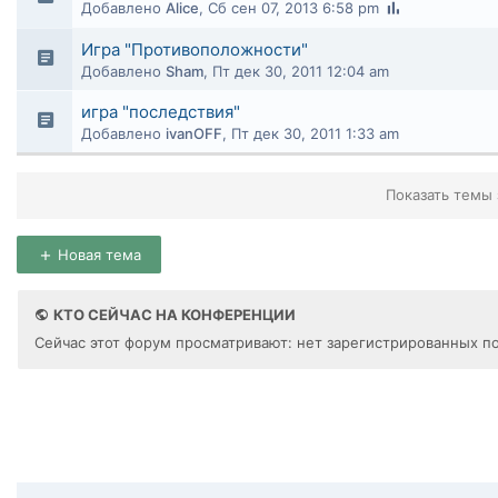
Добавлено
Alice
,
Сб сен 07, 2013 6:58 pm
Игра "Противоположности"
Добавлено
Sham
,
Пт дек 30, 2011 12:04 am
игра "последствия"
Добавлено
ivanOFF
,
Пт дек 30, 2011 1:33 am
Показать темы 
Новая тема
КТО СЕЙЧАС НА КОНФЕРЕНЦИИ
Сейчас этот форум просматривают: нет зарегистрированных по