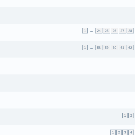
1
…
24
25
26
27
28
1
…
58
59
60
61
62
1
2
1
2
3
4