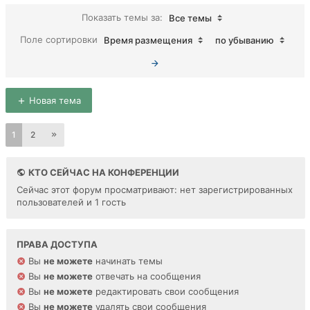
Показать темы за:
Все темы
Поле сортировки
Время размещения
по убыванию
Новая тема
1
2
КТО СЕЙЧАС НА КОНФЕРЕНЦИИ
Сейчас этот форум просматривают: нет зарегистрированных
пользователей и 1 гость
ПРАВА ДОСТУПА
Вы
не можете
начинать темы
Вы
не можете
отвечать на сообщения
Вы
не можете
редактировать свои сообщения
Вы
не можете
удалять свои сообщения