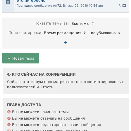
Это интересно
Последнее сообщение
An72
,
Вт мар 23, 2010 10:56 am
3
Показать темы за:
Все темы
Поле сортировки
Время размещения
по убыванию
Новая тема
КТО СЕЙЧАС НА КОНФЕРЕНЦИИ
Сейчас этот форум просматривают: нет зарегистрированных
пользователей и 1 гость
ПРАВА ДОСТУПА
Вы
не можете
начинать темы
Вы
не можете
отвечать на сообщения
Вы
не можете
редактировать свои сообщения