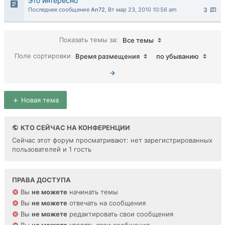
Это интересно
Последнее сообщение
An72
,
Вт мар 23, 2010 10:56 am
3
Показать темы за:
Все темы
Поле сортировки
Время размещения
по убыванию
Новая тема
КТО СЕЙЧАС НА КОНФЕРЕНЦИИ
Сейчас этот форум просматривают: нет зарегистрированных
пользователей и 1 гость
ПРАВА ДОСТУПА
Вы
не можете
начинать темы
Вы
не можете
отвечать на сообщения
Вы
не можете
редактировать свои сообщения