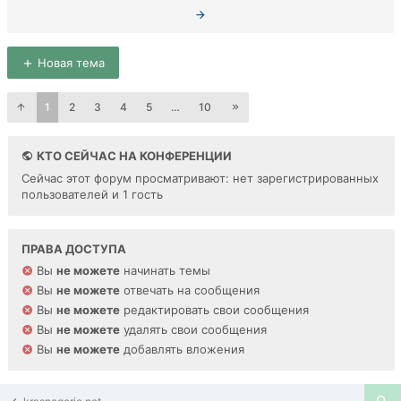
Новая тема
1
2
3
4
5
…
10
КТО СЕЙЧАС НА КОНФЕРЕНЦИИ
Сейчас этот форум просматривают: нет зарегистрированных
пользователей и 1 гость
ПРАВА ДОСТУПА
Вы
не можете
начинать темы
Вы
не можете
отвечать на сообщения
Вы
не можете
редактировать свои сообщения
Вы
не можете
удалять свои сообщения
Вы
не можете
добавлять вложения