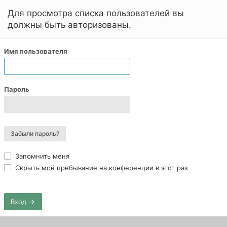
Для просмотра списка пользователей вы
должны быть авторизованы.
Имя пользователя
Пароль
Забыли пароль?
Запомнить меня
Скрыть моё пребывание на конференции в этот раз
Вход