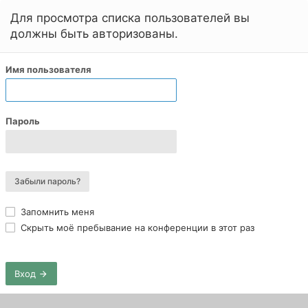
Для просмотра списка пользователей вы
должны быть авторизованы.
Имя пользователя
Пароль
Забыли пароль?
Запомнить меня
Скрыть моё пребывание на конференции в этот раз
Вход