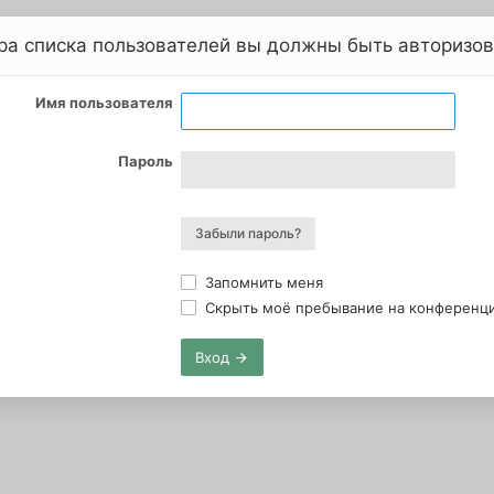
ра списка пользователей вы должны быть авторизо
Имя пользователя
Пароль
Забыли пароль?
Запомнить меня
Скрыть моё пребывание на конференции
Вход