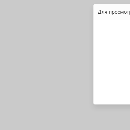
Для просмот