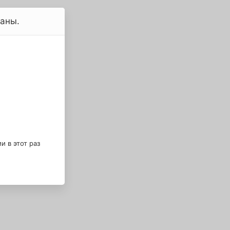
ваны.
 в этот раз