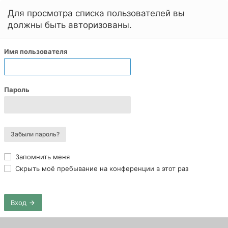
Для просмотра списка пользователей вы
должны быть авторизованы.
Имя пользователя
Пароль
Забыли пароль?
Запомнить меня
Скрыть моё пребывание на конференции в этот раз
Вход