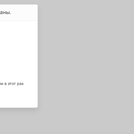
ваны.
 в этот раз