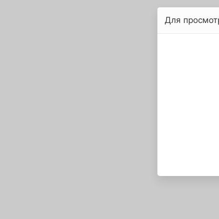
Для просмот