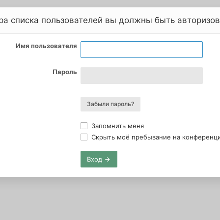
ра списка пользователей вы должны быть авторизо
Имя пользователя
Пароль
Забыли пароль?
Запомнить меня
Скрыть моё пребывание на конференции
Вход