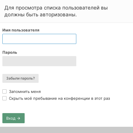
Для просмотра списка пользователей вы
должны быть авторизованы.
Имя пользователя
Пароль
Забыли пароль?
Запомнить меня
Скрыть моё пребывание на конференции в этот раз
Вход