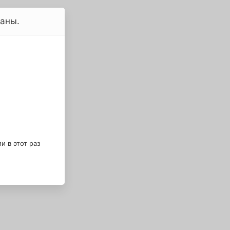
ваны.
 в этот раз