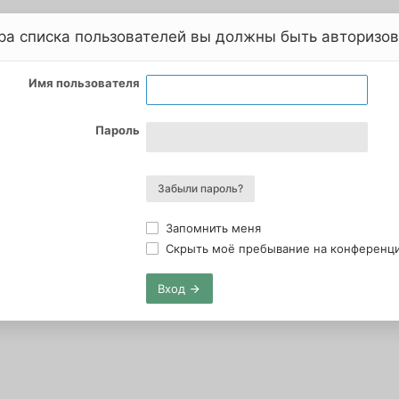
ра списка пользователей вы должны быть авторизо
Имя пользователя
Пароль
Забыли пароль?
Запомнить меня
Скрыть моё пребывание на конференции
Вход