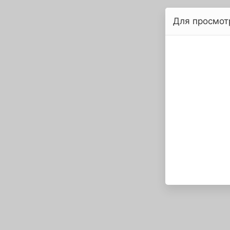
Для просмот