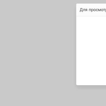
Для просмот