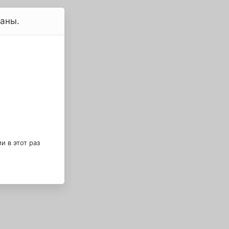
ваны.
 в этот раз