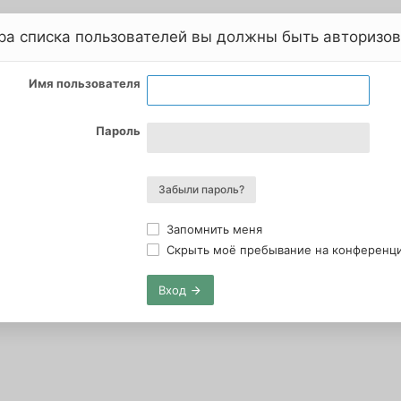
ра списка пользователей вы должны быть авторизо
Имя пользователя
Пароль
Забыли пароль?
Запомнить меня
Скрыть моё пребывание на конференции
Вход