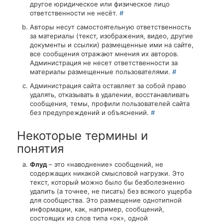
другое юридическое или физическое лицо
ответственности не несёт.
#
Авторы несут самостоятельную ответственность
за материалы (текст, изображения, видео, другие
документы и ссылки) размещенные ими на сайте,
все сообщения отражают мнения их авторов.
Администрация не несет ответственности за
материалы размещенные пользователями.
#
Администрация сайта оставляет за собой право
удалять, отказывать в удалении, восстанавливать
сообщения, темы, профили пользователей сайта
без предупреждений и объяснений.
#
Некоторые термины и
понятия
Флуд
– это «наводнение» сообщений, не
содержащих никакой смысловой нагрузки. Это
текст, который можно было бы безболезненно
удалить (а точнее, не писать) без всякого ущерба
для сообщества. Это размещение однотипной
информации, как, например, сообщений,
состоящих из слов типа «ок», одной