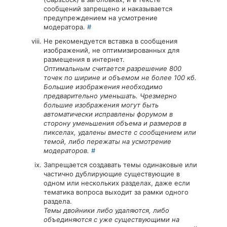
сообщений запрещено и наказывается
предупреждением на усмотрение
модератора.
#
Не рекомендуется вставка в сообщения
изображений, не оптимизированных для
размещения в интернет.
Оптимальным считается разрешение 800
точек по ширине и объемом не более 100 кб.
Большие изображения необходимо
предварительно уменьшать. Чрезмерно
большие изображения могут быть
автоматически исправлены форумом в
сторону уменьшения объема и размеров в
пикселах, удалены вместе с сообщением или
темой, либо пережаты на усмотрение
модераторов.
#
Запрещается создавать темы одинаковые или
частично дублирующие существующие в
одном или нескольких разделах, даже если
тематика вопроса выходит за рамки одного
раздела.
Темы двойники либо удаляются, либо
объединяются с уже существующими на