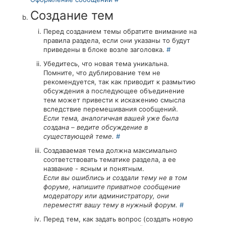
Создание тем
Перед созданием темы обратите внимание на
правила раздела, если они указаны то будут
приведены в блоке возле заголовка.
#
Убедитесь, что новая тема уникальна.
Помните, что дублирование тем не
рекомендуется, так как приводит к размытию
обсуждения а последующее объединение
тем может привести к искажению смысла
вследствие перемешивания сообщений.
Если тема, аналогичная вашей уже была
создана – ведите обсуждение в
существующей теме.
#
Создаваемая тема должна максимально
соответствовать тематике раздела, а ее
название - ясным и понятным.
Если вы ошиблись и создали тему не в том
форуме, напишите приватное сообщение
модератору или администратору, они
переместят вашу тему в нужный форум.
#
Перед тем, как задать вопрос (создать новую