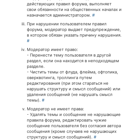
действующих правил форума, выполняет
свои обязанности на общественных началах и
назначается администратором.
#
При нарушении пользователем правил
форума, модератор выдает предупреждение,
в котором обязан указать причину нарушения.
#
Модератор имеет право:
- Перенести тему пользователя в другой
раздел, если она находится в неподходящем
разделе.
- Чистить темы от флуда, флейма, офтопика,
оверквотинга, троллинга путем
редактирования (при этом стараться не
нарушать структуру и смысл сообщений) или
удаления сообщений (не нарушать смысл
темы).
#
Модератор не имеет права:
- Удалять темы и сообщение не нарушающие
правила форума, редактировать чужие
сообщение пользователя без согласия автора
сообщения (кроме случаев не нарушающих
структуру и смысл сообщений).
#