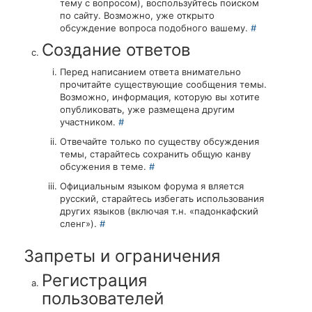
тему с вопросом), воспользуйтесь поиском
по сайту. Возможно, уже открыто
обсуждение вопроса подобного вашему.
#
Создание ответов
Перед написанием ответа внимательно
прочитайте существующие сообщения темы.
Возможно, информация, которую вы хотите
опубликовать, уже размещена другим
участником.
#
Отвечайте только по существу обсуждения
темы, старайтесь сохранить общую канву
обсужения в теме.
#
Официальным языком форума я вляется
русский, старайтесь избегать использования
других языков (включая т.н. «падонкафский
сленг»).
#
Запреты и ограничения
Регистрация
пользователей