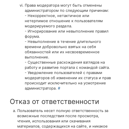
Права модератора могут быть отменены
администратором по следующим причинам:
- Некорректное, нетактичное или
нетерпимое отношение к пользователям
модерируемого раздела.
- Игнорирование или невыполнение правил
форума.
- Невыполнение в течение длительного
времени добровольно взятых на себя
обязанностей или их несвоевременное
выполнение.
- Существенные расхождения взглядов на
работу и развитие портала с командой сайта.
- Уведомление пользователей с правами
модераторов об изменении их статуса и прав
происходит исключительно на усмотрение
администратора.
#
Отказ от ответственности
Пользователь несет полную ответственность за
возможные последствия после просмотра,
чтения, использования или скачивания
материалов, содержащихся на сайте, и никакое