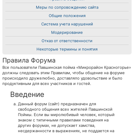
Меры по сопровождению сайта
Общие положения
Система учета нарушений
Модерирование
Отказ от ответственности
Некоторые термины и понятия
Правила Форума
Все пользователи Павшинская пойма «Микрорайон Красногорье»
должны следовать этим Правилам, чтобы общение на форуме
происходило дружелюбно, доставляло удовольствие и было
продуктивным для всех участников и гостей.
Введение
Данный форум (сайт) предназначен для
свободного общения всех жителей Павшинской
Поймы. Если вы миролюбивый человек, который
знаком с типичными правилами поведения на
других форумах, не допускает хамства,
несдержанности в выражениях, не поддается на