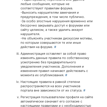
любые сообщения, которые не
соответствуют правилам форума.
-Выносить нарушителям замечания и
предупреждения, в том числе публично.
-За особо злостные нарушения временно или
бессрочно закрывать доступ к форумам или
сайту целиком, а также удалить аккаунт
нарушителя.
-Не объяснять участникам дискуссии мотивы,
по которым совершаются те или иные
действия на форуме.
#
Администрация оставляет за собой право
изменять данные правила по собственному
усмотрению без предварительного
уведомления участников. Дополнения и
изменения правил начинают действовать с
момента их опубликования.
#
Настоящие правила в равной степени
распространяются на всех участников
портала вне зависимости от их статуса.
#
Регистрация пользователем профиля на сайте
автоматически означает его согласие с
настоящими правилами и с необходимостью