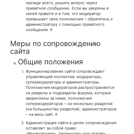
прежде всего, решить вопрос через
приватное сообщение. Если вы уверены в
своей правоте и в том, что модератор
превышает свои полномочия – обратитесь к
администратору с помощью приватного
сообщения.
#
Меры по сопровождению
сайта
Общие положения
Функционирование сайта сопровождает
управляющий коллектив: модераторы,
супермодераторы и администраторы.
Полномочия модераторов распространяются
на разделы и подразделы форума, которые
закреплены за ними; полномочия
супермодераторов – на несколько разделов
(на большинство разделов), администраторов
– на весь сайт.
#
Администрация сайта в целях сопровождения
оставляет за собой право:
-Редактировать, переносить или удалять