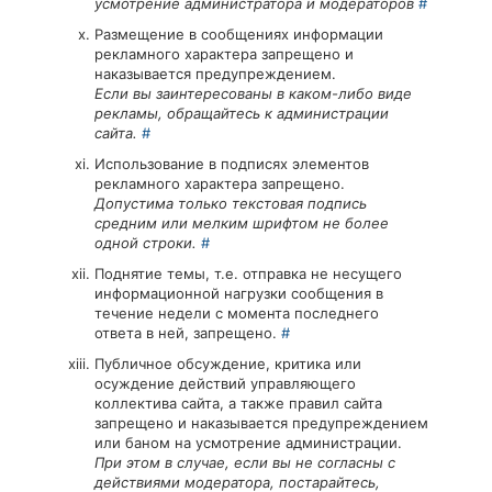
усмотрение администратора и модераторов
#
Размещение в сообщениях информации
рекламного характера запрещено и
наказывается предупреждением.
Если вы заинтересованы в каком-либо виде
рекламы, обращайтесь к администрации
сайта.
#
Использование в подписях элементов
рекламного характера запрещено.
Допустима только текстовая подпись
средним или мелким шрифтом не более
одной строки.
#
Поднятие темы, т.е. отправка не несущего
информационной нагрузки сообщения в
течение недели с момента последнего
ответа в ней, запрещено.
#
Публичное обсуждение, критика или
осуждение действий управляющего
коллектива сайта, а также правил сайта
запрещено и наказывается предупреждением
или баном на усмотрение администрации.
При этом в случае, если вы не согласны с
действиями модератора, постарайтесь,