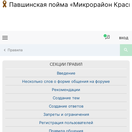
Павшинская пойма «Микрорайон Красн
ВХОД
Правила
СЕКЦИИ ПРАВИЛ
Введение
Несколько слов о форме общения на форуме
Рекомендации
Создание тем
Создание ответов
Запреты и ограничения
Регистрация пользователей
Правила общения