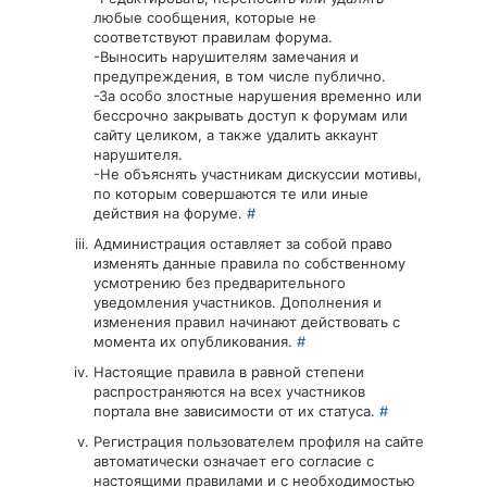
любые сообщения, которые не
соответствуют правилам форума.
-Выносить нарушителям замечания и
предупреждения, в том числе публично.
-За особо злостные нарушения временно или
бессрочно закрывать доступ к форумам или
сайту целиком, а также удалить аккаунт
нарушителя.
-Не объяснять участникам дискуссии мотивы,
по которым совершаются те или иные
действия на форуме.
#
Администрация оставляет за собой право
изменять данные правила по собственному
усмотрению без предварительного
уведомления участников. Дополнения и
изменения правил начинают действовать с
момента их опубликования.
#
Настоящие правила в равной степени
распространяются на всех участников
портала вне зависимости от их статуса.
#
Регистрация пользователем профиля на сайте
автоматически означает его согласие с
настоящими правилами и с необходимостью