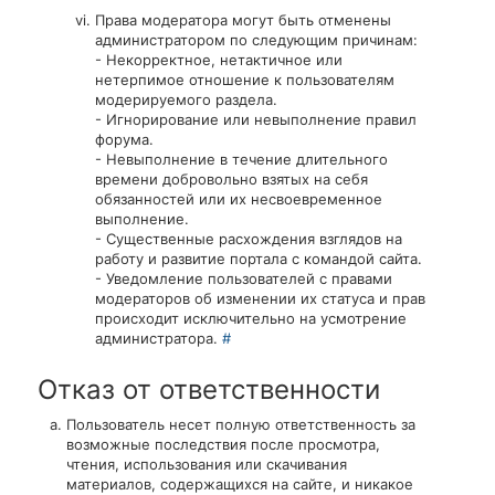
Права модератора могут быть отменены
администратором по следующим причинам:
- Некорректное, нетактичное или
нетерпимое отношение к пользователям
модерируемого раздела.
- Игнорирование или невыполнение правил
форума.
- Невыполнение в течение длительного
времени добровольно взятых на себя
обязанностей или их несвоевременное
выполнение.
- Существенные расхождения взглядов на
работу и развитие портала с командой сайта.
- Уведомление пользователей с правами
модераторов об изменении их статуса и прав
происходит исключительно на усмотрение
администратора.
#
Отказ от ответственности
Пользователь несет полную ответственность за
возможные последствия после просмотра,
чтения, использования или скачивания
материалов, содержащихся на сайте, и никакое