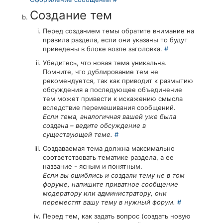
Создание тем
Перед созданием темы обратите внимание на
правила раздела, если они указаны то будут
приведены в блоке возле заголовка.
#
Убедитесь, что новая тема уникальна.
Помните, что дублирование тем не
рекомендуется, так как приводит к размытию
обсуждения а последующее объединение
тем может привести к искажению смысла
вследствие перемешивания сообщений.
Если тема, аналогичная вашей уже была
создана – ведите обсуждение в
существующей теме.
#
Создаваемая тема должна максимально
соответствовать тематике раздела, а ее
название - ясным и понятным.
Если вы ошиблись и создали тему не в том
форуме, напишите приватное сообщение
модератору или администратору, они
переместят вашу тему в нужный форум.
#
Перед тем, как задать вопрос (создать новую