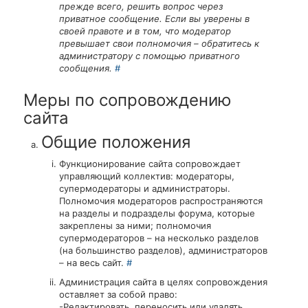
прежде всего, решить вопрос через
приватное сообщение. Если вы уверены в
своей правоте и в том, что модератор
превышает свои полномочия – обратитесь к
администратору с помощью приватного
сообщения.
#
Меры по сопровождению
сайта
Общие положения
Функционирование сайта сопровождает
управляющий коллектив: модераторы,
супермодераторы и администраторы.
Полномочия модераторов распространяются
на разделы и подразделы форума, которые
закреплены за ними; полномочия
супермодераторов – на несколько разделов
(на большинство разделов), администраторов
– на весь сайт.
#
Администрация сайта в целях сопровождения
оставляет за собой право:
-Редактировать, переносить или удалять