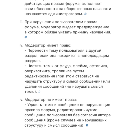
действующих правил форума, выполняет
свои обязанности на общественных началах и
назначается администратором.
#
При нарушении пользователем правил
форума, модератор выдает предупреждение,
в котором обязан указать причину нарушения.
#
Модератор имеет право:
- Перенести тему пользователя в другой
раздел, если она находится в неподходящем
разделе.
- Чистить темы от флуда, флейма, офтопика,
оверквотинга, троллинга путем
редактирования (при этом стараться не
нарушать структуру и смысл сообщений) или
удаления сообщений (не нарушать смысл
темы).
#
Модератор не имеет права:
- Удалять темы и сообщение не нарушающие
правила форума, редактировать чужие
сообщение пользователя без согласия автора
сообщения (кроме случаев не нарушающих
структуру и смысл сообщений).
#