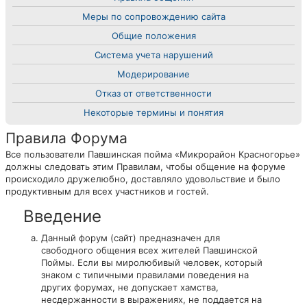
Меры по сопровождению сайта
Общие положения
Система учета нарушений
Модерирование
Отказ от ответственности
Некоторые термины и понятия
Правила Форума
Все пользователи Павшинская пойма «Микрорайон Красногорье»
должны следовать этим Правилам, чтобы общение на форуме
происходило дружелюбно, доставляло удовольствие и было
продуктивным для всех участников и гостей.
Введение
Данный форум (сайт) предназначен для
свободного общения всех жителей Павшинской
Поймы. Если вы миролюбивый человек, который
знаком с типичными правилами поведения на
других форумах, не допускает хамства,
несдержанности в выражениях, не поддается на