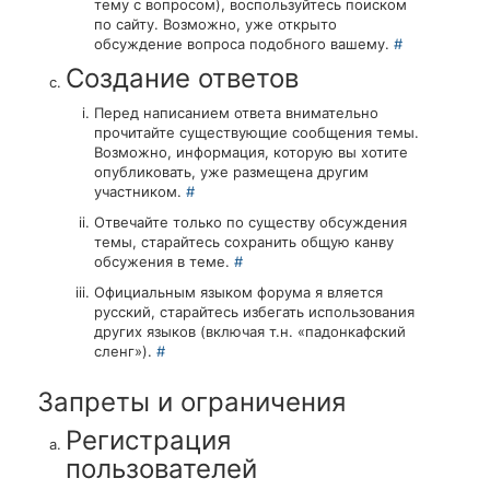
тему с вопросом), воспользуйтесь поиском
по сайту. Возможно, уже открыто
обсуждение вопроса подобного вашему.
#
Создание ответов
Перед написанием ответа внимательно
прочитайте существующие сообщения темы.
Возможно, информация, которую вы хотите
опубликовать, уже размещена другим
участником.
#
Отвечайте только по существу обсуждения
темы, старайтесь сохранить общую канву
обсужения в теме.
#
Официальным языком форума я вляется
русский, старайтесь избегать использования
других языков (включая т.н. «падонкафский
сленг»).
#
Запреты и ограничения
Регистрация
пользователей