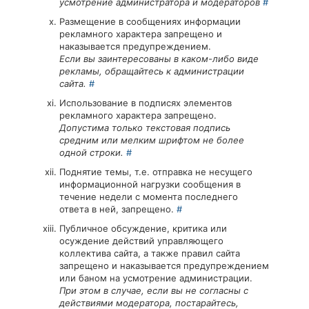
усмотрение администратора и модераторов
#
Размещение в сообщениях информации
рекламного характера запрещено и
наказывается предупреждением.
Если вы заинтересованы в каком-либо виде
рекламы, обращайтесь к администрации
сайта.
#
Использование в подписях элементов
рекламного характера запрещено.
Допустима только текстовая подпись
средним или мелким шрифтом не более
одной строки.
#
Поднятие темы, т.е. отправка не несущего
информационной нагрузки сообщения в
течение недели с момента последнего
ответа в ней, запрещено.
#
Публичное обсуждение, критика или
осуждение действий управляющего
коллектива сайта, а также правил сайта
запрещено и наказывается предупреждением
или баном на усмотрение администрации.
При этом в случае, если вы не согласны с
действиями модератора, постарайтесь,