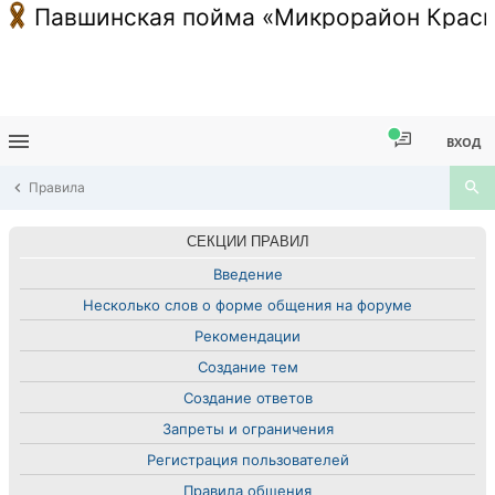
Павшинская пойма «Микрорайон Красн
ВХОД
Правила
СЕКЦИИ ПРАВИЛ
Введение
Несколько слов о форме общения на форуме
Рекомендации
Создание тем
Создание ответов
Запреты и ограничения
Регистрация пользователей
Правила общения