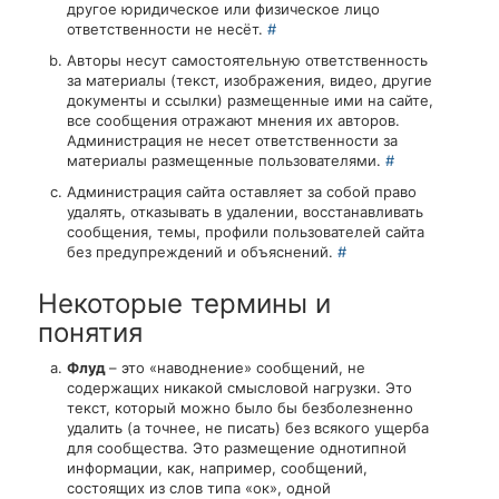
другое юридическое или физическое лицо
ответственности не несёт.
#
Авторы несут самостоятельную ответственность
за материалы (текст, изображения, видео, другие
документы и ссылки) размещенные ими на сайте,
все сообщения отражают мнения их авторов.
Администрация не несет ответственности за
материалы размещенные пользователями.
#
Администрация сайта оставляет за собой право
удалять, отказывать в удалении, восстанавливать
сообщения, темы, профили пользователей сайта
без предупреждений и объяснений.
#
Некоторые термины и
понятия
Флуд
– это «наводнение» сообщений, не
содержащих никакой смысловой нагрузки. Это
текст, который можно было бы безболезненно
удалить (а точнее, не писать) без всякого ущерба
для сообщества. Это размещение однотипной
информации, как, например, сообщений,
состоящих из слов типа «ок», одной