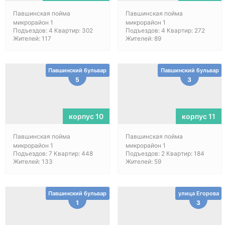
Павшинская пойма
Павшинская пойма
микрорайон 1
микрорайон 1
Подъездов: 4 Квартир: 302
Подъездов: 4 Квартир: 272
Жителей: 117
Жителей: 89
Павшинский бульвар
Павшинский бульвар
5
3
корпус 10
корпус 11
Павшинская пойма
Павшинская пойма
микрорайон 1
микрорайон 1
Подъездов: 7 Квартир: 448
Подъездов: 2 Квартир: 184
Жителей: 133
Жителей: 59
Павшинский бульвар
улица Егорова
1
3