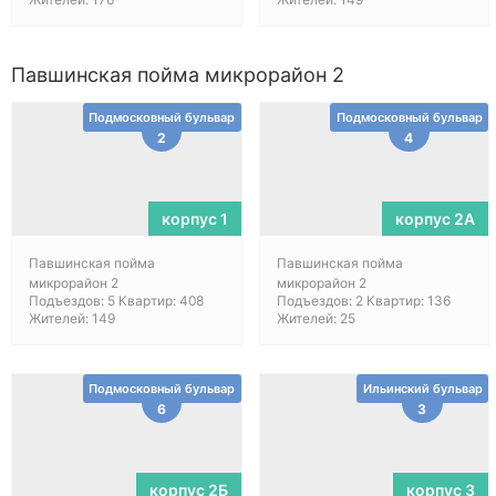
Павшинская пойма микрорайон 2
Подмосковный бульвар
Подмосковный бульвар
2
4
корпус 1
корпус 2А
Павшинская пойма
Павшинская пойма
микрорайон 2
микрорайон 2
Подъездов: 5 Квартир: 408
Подъездов: 2 Квартир: 136
Жителей: 149
Жителей: 25
Подмосковный бульвар
Ильинский бульвар
6
3
корпус 2Б
корпус 3