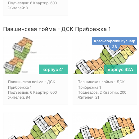
Подъездов: 6 Квартир: 600
Жителей: 9
Павшинская пойма - ДСК Прибрежка 1
Красногорский бульвар
28
корпус 41
корпус 42А
Павшинская пойма - ДСК
Павшинская пойма - ДСК
Прибрежка 1
Прибрежка 1
Подъездов: 6 Квартир: 600
Подъездов: 2 Квартир: 200
Жителей: 94
Жителей: 21