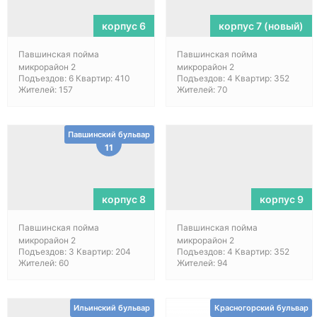
корпус 6
корпус 7 (новый)
Павшинская пойма
Павшинская пойма
микрорайон 2
микрорайон 2
Подъездов: 6 Квартир: 410
Подъездов: 4 Квартир: 352
Жителей: 157
Жителей: 70
Павшинский бульвар
11
корпус 8
корпус 9
Павшинская пойма
Павшинская пойма
микрорайон 2
микрорайон 2
Подъездов: 3 Квартир: 204
Подъездов: 4 Квартир: 352
Жителей: 60
Жителей: 94
Ильинский бульвар
Красногорский бульвар