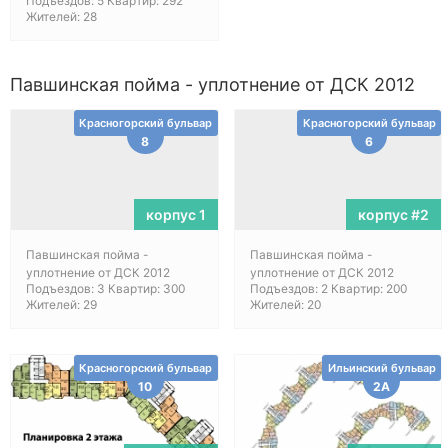
Подъездов: 5 Квартир: 292
Жителей: 28
Павшинская пойма - уплотнение от ДСК 2012
Красногорский бульвар
Красногорский бульвар
8
6
корпус 1
корпус #2
Павшинская пойма -
Павшинская пойма -
уплотнение от ДСК 2012
уплотнение от ДСК 2012
Подъездов: 3 Квартир: 300
Подъездов: 2 Квартир: 200
Жителей: 29
Жителей: 20
Красногорский бульвар
Ильинский бульвар
10
2А