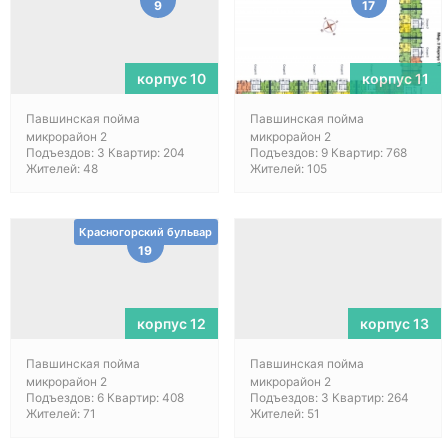
9
17
корпус 10
корпус 11
Павшинская пойма
Павшинская пойма
микрорайон 2
микрорайон 2
Подъездов: 3 Квартир: 204
Подъездов: 9 Квартир: 768
Жителей: 48
Жителей: 105
Красногорский бульвар
19
корпус 12
корпус 13
Павшинская пойма
Павшинская пойма
микрорайон 2
микрорайон 2
Подъездов: 6 Квартир: 408
Подъездов: 3 Квартир: 264
Жителей: 71
Жителей: 51