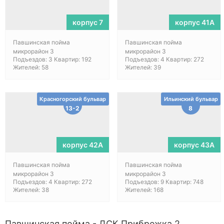
корпус 7
корпус 41А
Павшинская пойма
Павшинская пойма
микрорайон 3
микрорайон 3
Подъездов: 3 Квартир: 192
Подъездов: 4 Квартир: 272
Жителей: 58
Жителей: 39
Красногорский бульвар
Ильинский бульвар
13-2
8
корпус 42А
корпус 43А
Павшинская пойма
Павшинская пойма
микрорайон 3
микрорайон 3
Подъездов: 4 Квартир: 272
Подъездов: 9 Квартир: 748
Жителей: 38
Жителей: 168
Павшинская пойма - ДСК Прибрежка 2