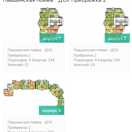
корпус 1
корпус 2
Павшинская пойма - ДСК
Павшинская пойма - ДСК
Прибрежка 2
Прибрежка 2
Подъездов: 4 Квартир: 248
Подъездов: 4 Квартир: 260
Жителей: 27
Жителей: 23
корпус 3
Павшинская пойма - ДСК
Прибрежка 2