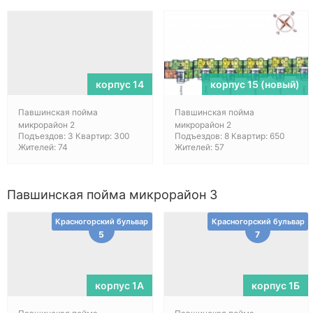
корпус 14
корпус 15 (новый)
Павшинская пойма
Павшинская пойма
микрорайон 2
микрорайон 2
Подъездов: 3 Квартир: 300
Подъездов: 8 Квартир: 650
Жителей: 74
Жителей: 57
Павшинская пойма микрорайон 3
Красногорский бульвар
Красногорский бульвар
5
7
корпус 1А
корпус 1Б