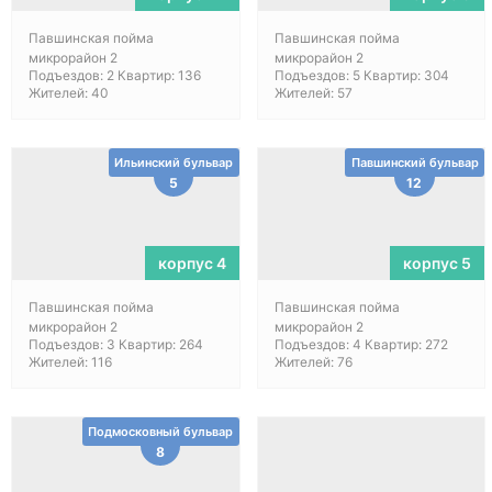
Павшинская пойма
Павшинская пойма
микрорайон 2
микрорайон 2
Подъездов: 2 Квартир: 136
Подъездов: 5 Квартир: 304
Жителей: 40
Жителей: 57
Ильинский бульвар
Павшинский бульвар
5
12
корпус 4
корпус 5
Павшинская пойма
Павшинская пойма
микрорайон 2
микрорайон 2
Подъездов: 3 Квартир: 264
Подъездов: 4 Квартир: 272
Жителей: 116
Жителей: 76
Подмосковный бульвар
8