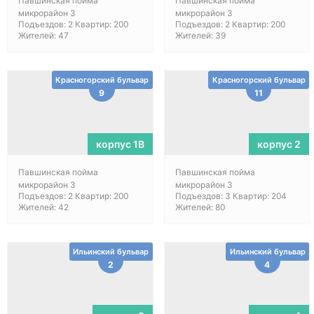
Павшинская пойма
Павшинская пойма
микрорайон 3
микрорайон 3
Подъездов: 2 Квартир: 200
Подъездов: 2 Квартир: 200
Жителей: 47
Жителей: 39
Красногорский бульвар
Красногорский бульвар
9
11
корпус 1В
корпус 2
Павшинская пойма
Павшинская пойма
микрорайон 3
микрорайон 3
Подъездов: 2 Квартир: 200
Подъездов: 3 Квартир: 204
Жителей: 42
Жителей: 80
Ильинский бульвар
Ильинский бульвар
2
4