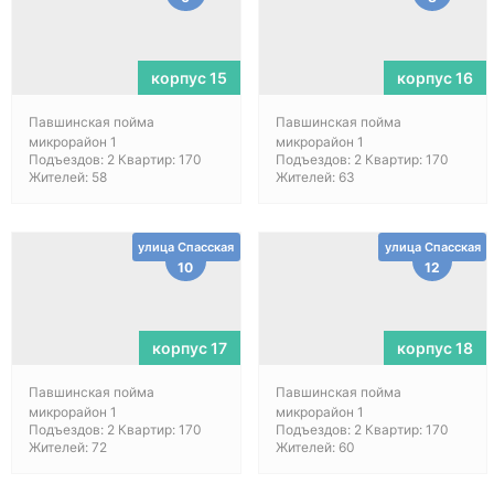
корпус 15
корпус 16
Павшинская пойма
Павшинская пойма
микрорайон 1
микрорайон 1
Подъездов: 2 Квартир: 170
Подъездов: 2 Квартир: 170
Жителей: 58
Жителей: 63
улица Спасская
улица Спасская
10
12
корпус 17
корпус 18
Павшинская пойма
Павшинская пойма
микрорайон 1
микрорайон 1
Подъездов: 2 Квартир: 170
Подъездов: 2 Квартир: 170
Жителей: 72
Жителей: 60