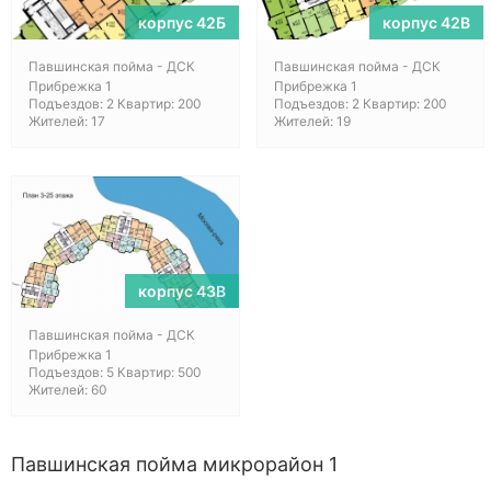
корпус 42Б
корпус 42В
Павшинская пойма - ДСК
Павшинская пойма - ДСК
Прибрежка 1
Прибрежка 1
Подъездов: 2 Квартир: 200
Подъездов: 2 Квартир: 200
Жителей: 17
Жителей: 19
корпус 43В
Павшинская пойма - ДСК
Прибрежка 1
Подъездов: 5 Квартир: 500
Жителей: 60
Павшинская пойма микрорайон 1