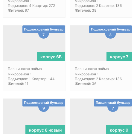
микрорайон 1
микрорайон 1
Подъездов: 4 Квартир: 272
Подъездов: 2 Квартир: 136
Жителей: 97
Жителей: 38
Подмосковный бульвар
Подмосковный бульвар
7
3
корпус 6Б
корпус 7
Павшинская пойма
Павшинская пойма
микрорайон 1
микрорайон 1
Подъездов: 1 Квартир: 144
Подъездов: 2 Квартир: 136
Жителей: 11
Жителей: 36
Подмосковный бульвар
Павшинский бульвар
9
7
корпус 8 новый
корпус 9