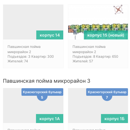
корпус 14
корпус 15 (новый)
Павшинская пойма
Павшинская пойма
микрорайон 2
микрорайон 2
Подъездов: 3 Квартир: 300
Подъездов: 8 Квартир: 650
Жителей: 74
Жителей: 57
Павшинская пойма микрорайон 3
Красногорский бульвар
Красногорский бульвар
5
7
корпус 1А
корпус 1Б