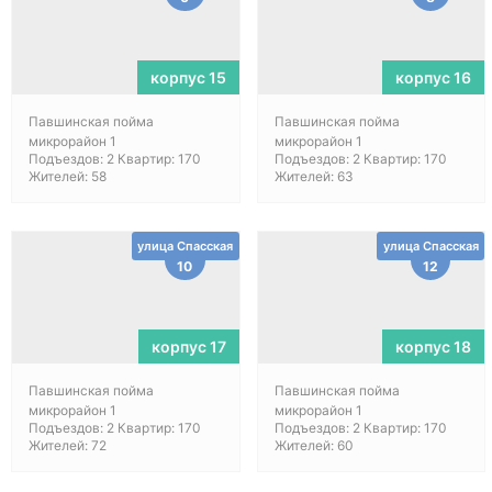
корпус 15
корпус 16
Павшинская пойма
Павшинская пойма
микрорайон 1
микрорайон 1
Подъездов: 2 Квартир: 170
Подъездов: 2 Квартир: 170
Жителей: 58
Жителей: 63
улица Спасская
улица Спасская
10
12
корпус 17
корпус 18
Павшинская пойма
Павшинская пойма
микрорайон 1
микрорайон 1
Подъездов: 2 Квартир: 170
Подъездов: 2 Квартир: 170
Жителей: 72
Жителей: 60