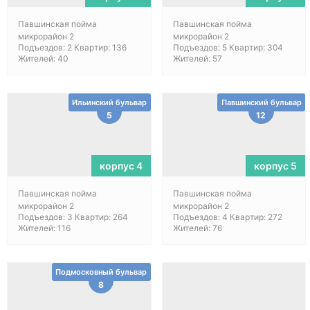
Павшинская пойма
Павшинская пойма
микрорайон 2
микрорайон 2
Подъездов: 2 Квартир: 136
Подъездов: 5 Квартир: 304
Жителей: 40
Жителей: 57
Ильинский бульвар
Павшинский бульвар
5
12
корпус 4
корпус 5
Павшинская пойма
Павшинская пойма
микрорайон 2
микрорайон 2
Подъездов: 3 Квартир: 264
Подъездов: 4 Квартир: 272
Жителей: 116
Жителей: 76
Подмосковный бульвар
8