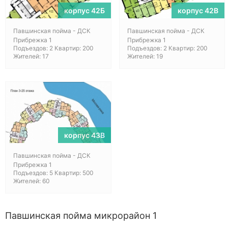
корпус 42Б
корпус 42В
Павшинская пойма - ДСК
Павшинская пойма - ДСК
Прибрежка 1
Прибрежка 1
Подъездов: 2 Квартир: 200
Подъездов: 2 Квартир: 200
Жителей: 17
Жителей: 19
корпус 43В
Павшинская пойма - ДСК
Прибрежка 1
Подъездов: 5 Квартир: 500
Жителей: 60
Павшинская пойма микрорайон 1