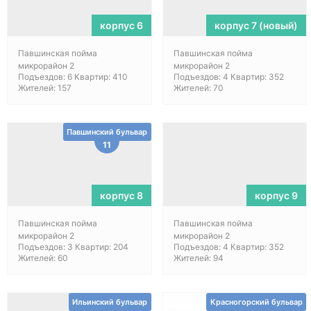
корпус 6
корпус 7 (новый)
Павшинская пойма
Павшинская пойма
микрорайон 2
микрорайон 2
Подъездов: 6 Квартир: 410
Подъездов: 4 Квартир: 352
Жителей: 157
Жителей: 70
Павшинский бульвар
11
корпус 8
корпус 9
Павшинская пойма
Павшинская пойма
микрорайон 2
микрорайон 2
Подъездов: 3 Квартир: 204
Подъездов: 4 Квартир: 352
Жителей: 60
Жителей: 94
Ильинский бульвар
Красногорский бульвар