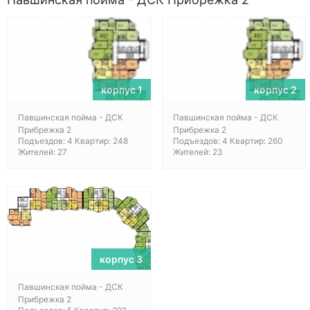
корпус 1
корпус 2
Павшинская пойма - ДСК
Павшинская пойма - ДСК
Прибрежка 2
Прибрежка 2
Подъездов: 4 Квартир: 248
Подъездов: 4 Квартир: 260
Жителей: 27
Жителей: 23
корпус 3
Павшинская пойма - ДСК
Прибрежка 2