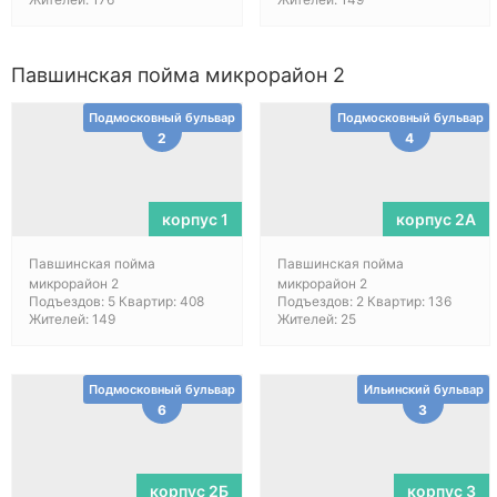
Павшинская пойма микрорайон 2
Подмосковный бульвар
Подмосковный бульвар
2
4
корпус 1
корпус 2А
Павшинская пойма
Павшинская пойма
микрорайон 2
микрорайон 2
Подъездов: 5 Квартир: 408
Подъездов: 2 Квартир: 136
Жителей: 149
Жителей: 25
Подмосковный бульвар
Ильинский бульвар
6
3
корпус 2Б
корпус 3