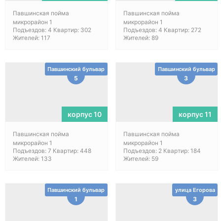
Павшинская пойма
Павшинская пойма
микрорайон 1
микрорайон 1
Подъездов: 4 Квартир: 302
Подъездов: 4 Квартир: 272
Жителей: 117
Жителей: 89
Павшинский бульвар
Павшинский бульвар
5
3
корпус 10
корпус 11
Павшинская пойма
Павшинская пойма
микрорайон 1
микрорайон 1
Подъездов: 7 Квартир: 448
Подъездов: 2 Квартир: 184
Жителей: 133
Жителей: 59
Павшинский бульвар
улица Егорова
1
3