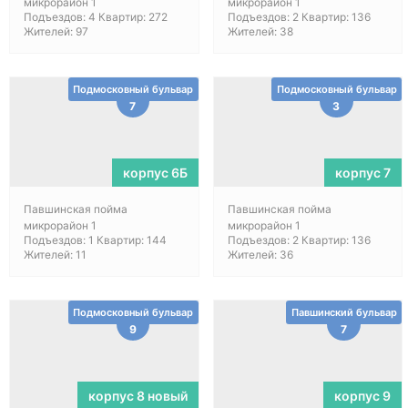
микрорайон 1
микрорайон 1
Подъездов: 4 Квартир: 272
Подъездов: 2 Квартир: 136
Жителей: 97
Жителей: 38
Подмосковный бульвар
Подмосковный бульвар
7
3
корпус 6Б
корпус 7
Павшинская пойма
Павшинская пойма
микрорайон 1
микрорайон 1
Подъездов: 1 Квартир: 144
Подъездов: 2 Квартир: 136
Жителей: 11
Жителей: 36
Подмосковный бульвар
Павшинский бульвар
9
7
корпус 8 новый
корпус 9