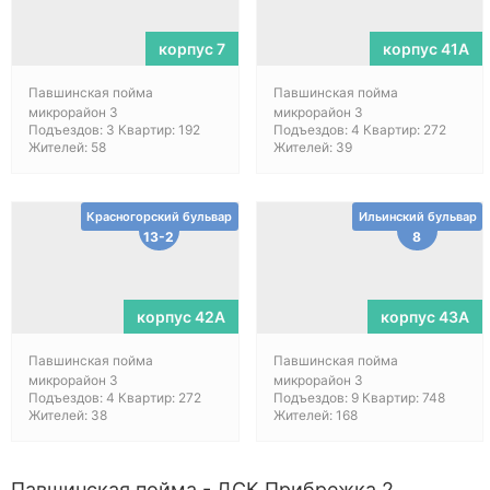
корпус 7
корпус 41А
Павшинская пойма
Павшинская пойма
микрорайон 3
микрорайон 3
Подъездов: 3 Квартир: 192
Подъездов: 4 Квартир: 272
Жителей: 58
Жителей: 39
Красногорский бульвар
Ильинский бульвар
13-2
8
корпус 42А
корпус 43А
Павшинская пойма
Павшинская пойма
микрорайон 3
микрорайон 3
Подъездов: 4 Квартир: 272
Подъездов: 9 Квартир: 748
Жителей: 38
Жителей: 168
Павшинская пойма - ДСК Прибрежка 2