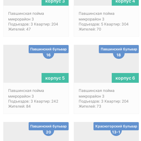
корпус 3
корпус 4
Павшинская пойма
Павшинская пойма
микрорайон 3
микрорайон 3
Подъездов: 3 Квартир: 204
Подъездов: 5 Квартир: 304
Жителей: 47
Жителей: 70
Павшинский бульвар
Павшинский бульвар
16
18
корпус 5
корпус 6
Павшинская пойма
Павшинская пойма
микрорайон 3
микрорайон 3
Подъездов: 3 Квартир: 242
Подъездов: 3 Квартир: 204
Жителей: 84
Жителей: 73
Павшинский бульвар
Красногорский бульвар
20
13-1