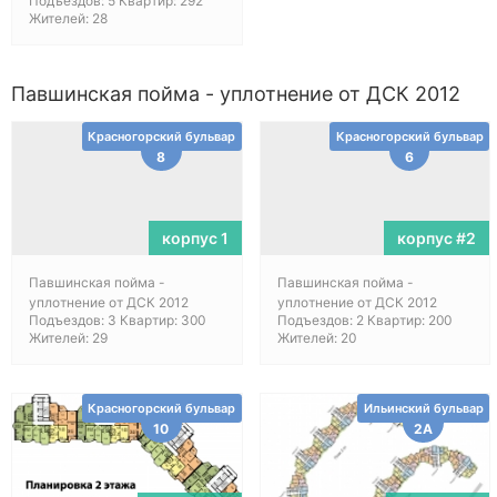
Подъездов: 5 Квартир: 292
Жителей: 28
Павшинская пойма - уплотнение от ДСК 2012
Красногорский бульвар
Красногорский бульвар
8
6
корпус 1
корпус #2
Павшинская пойма -
Павшинская пойма -
уплотнение от ДСК 2012
уплотнение от ДСК 2012
Подъездов: 3 Квартир: 300
Подъездов: 2 Квартир: 200
Жителей: 29
Жителей: 20
Красногорский бульвар
Ильинский бульвар
10
2А