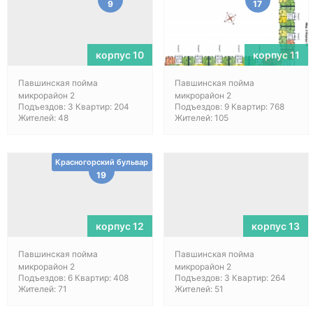
9
17
корпус 10
корпус 11
Павшинская пойма
Павшинская пойма
микрорайон 2
микрорайон 2
Подъездов: 3 Квартир: 204
Подъездов: 9 Квартир: 768
Жителей: 48
Жителей: 105
Красногорский бульвар
19
корпус 12
корпус 13
Павшинская пойма
Павшинская пойма
микрорайон 2
микрорайон 2
Подъездов: 6 Квартир: 408
Подъездов: 3 Квартир: 264
Жителей: 71
Жителей: 51