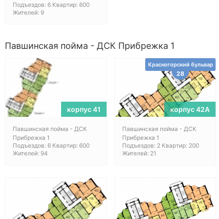
Подъездов: 6 Квартир: 600
Жителей: 9
Павшинская пойма - ДСК Прибрежка 1
Красногорский бульвар
28
корпус 41
корпус 42А
Павшинская пойма - ДСК
Павшинская пойма - ДСК
Прибрежка 1
Прибрежка 1
Подъездов: 6 Квартир: 600
Подъездов: 2 Квартир: 200
Жителей: 94
Жителей: 21