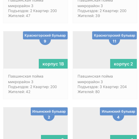
Павшинская пойма
Павшинская пойма
микрорайон 3
микрорайон 3
Подъездов: 2 Квартир: 200
Подъездов: 2 Квартир: 200
Жителей: 47
Жителей: 39
Красногорский бульвар
Красногорский бульвар
9
11
корпус 1В
корпус 2
Павшинская пойма
Павшинская пойма
микрорайон 3
микрорайон 3
Подъездов: 2 Квартир: 200
Подъездов: 3 Квартир: 204
Жителей: 42
Жителей: 80
Ильинский бульвар
Ильинский бульвар
2
4