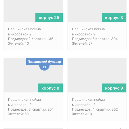
корпус 2Б
корпус 3
Павшинская пойма
Павшинская пойма
микрорайон 2
микрорайон 2
Подъездов: 2 Квартир: 136
Подъездов: 5 Квартир: 304
Жителей: 40
Жителей: 57
Павшинский бульвар
11
корпус 8
корпус 9
Павшинская пойма
Павшинская пойма
микрорайон 2
микрорайон 2
Подъездов: 3 Квартир: 204
Подъездов: 4 Квартир: 352
Жителей: 60
Жителей: 94