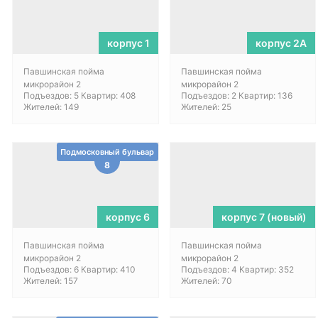
корпус 1
корпус 2А
Павшинская пойма
Павшинская пойма
микрорайон 2
микрорайон 2
Подъездов: 5 Квартир: 408
Подъездов: 2 Квартир: 136
Жителей: 149
Жителей: 25
Подмосковный бульвар
8
корпус 6
корпус 7 (новый)
Павшинская пойма
Павшинская пойма
микрорайон 2
микрорайон 2
Подъездов: 6 Квартир: 410
Подъездов: 4 Квартир: 352
Жителей: 157
Жителей: 70