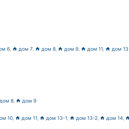
ом 6
дом 7
дом 8
дом 9
дом 11
дом 13
,
,
,
,
,
дом 8
дом 9
,
ом 10
дом 11
дом 13-1
дом 13-2
дом 14
,
,
,
,
,