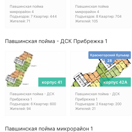
Павшинская пойма
Павшинская пойма
микрорайон 4
микрорайон 4
Подъездов: 7 Квартир: 444
Подъездов: 8 Квартир: 704
Жителей: 71
Жителей: 105
Павшинская пойма - ДСК Прибрежка 1
Красногорский бульвар
28
корпус 41
корпус 42А
Павшинская пойма - ДСК
Павшинская пойма - ДСК
Прибрежка 1
Прибрежка 1
Подъездов: 6 Квартир: 600
Подъездов: 2 Квартир: 200
Жителей: 94
Жителей: 21
Павшинская пойма микрорайон 1