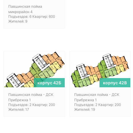
Павшинская пойма
микрорайон 4
Подъездов: 6 Квартир: 600
Жителей: 9
корпус 42Б
корпус 42В
Павшинская пойма - ДСК
Павшинская пойма - ДСК
Прибрежка 1
Прибрежка 1
Подъездов: 2 Квартир: 200
Подъездов: 2 Квартир: 200
Жителей: 17
Жителей: 19