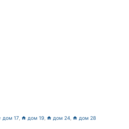
дом 17
дом 19
дом 24
дом 28
,
,
,