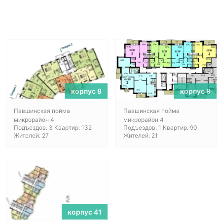
корпус 8
корпус 9
Павшинская пойма
Павшинская пойма
микрорайон 4
микрорайон 4
Подъездов: 3 Квартир: 132
Подъездов: 1 Квартир: 90
Жителей: 27
Жителей: 21
корпус 41